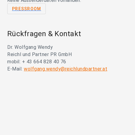
Keine Aussenderdaten vorhanden.
PRESSROOM
Rückfragen & Kontakt
Dr. Wolfgang Wendy
Reichl und Partner PR GmbH
mobil: + 43 664 828 40 76
E-Mail:
wolfgang.wendy@reichlundpartner.at