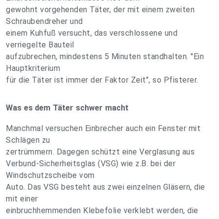
gewohnt vorgehenden Täter, der mit einem zweiten
Schraubendreher und
einem Kuhfuß versucht, das verschlossene und
verriegelte Bauteil
aufzubrechen, mindestens 5 Minuten standhalten. "Ein
Hauptkriterium
für die Täter ist immer der Faktor Zeit", so Pfisterer.
Was es dem Täter schwer macht
Manchmal versuchen Einbrecher auch ein Fenster mit
Schlägen zu
zertrümmern. Dagegen schützt eine Verglasung aus
Verbund-Sicherheitsglas (VSG) wie z.B. bei der
Windschutzscheibe vom
Auto. Das VSG besteht aus zwei einzelnen Gläsern, die
mit einer
einbruchhemmenden Klebefolie verklebt werden, die