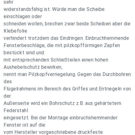
sehr
widerstandsfähig ist. Würde man die Scheibe
einschlagen oder
schneiden wollen, brechen zwar beide Scheiben aber die
Klebefolie
verhindert trotzdem das Eindringen. Einbruchhemmende
Fensterbeschläge, die mit pilzkopfförmigen Zapfen
bestückt sind und
mit entsprechenden Schließteilen einen hohen
Aushebelschutz bewirken,
nennt man Pilzkopfverriegelung. Gegen das Durchbohren
des
Flügelrahmens im Bereich des Griffes und Entriegeln von
der
Außenseite wird ein Bohrschutz z.B. aus gehärtetem
Federstahl
eingesetzt. Bei der Montage einbruchshemmender
Fenster ist auf die
vom Hersteller vorgeschriebene druckfeste