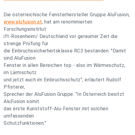
Die österreichische Fensterhersteller Gruppe AluFusion,
www.alufusion.at
, hat am renommierten
Forschungsinstitut
ift-Rosenheim/ Deutschland vor geraumer Zeit die
strenge Prüfung für
die Einbruchssicherheitsklasse RC3 bestanden. "Damit
sind AluFusion
Fenster in allen Bereichen top - also im Wärmeschutz,
im Lärmschutz
und jetzt auch im Einbruchsschutz", erläutert Rudolf
Pfisterer,
Sprecher der AluFusion Gruppe. "In Österreich besitzt
AluFusion somit
das erste Kunststoff-Alu-Fenster mit solchen
umfassenden
Schutzfunktionen."