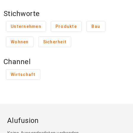
Stichworte
Unternehmen
Produkte
Bau
Wohnen
Sicherheit
Channel
Wirtschaft
Alufusion