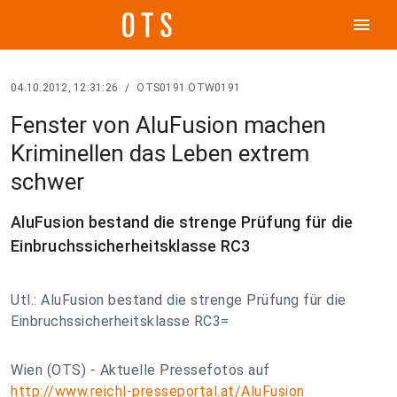
menu
04.10.2012, 12:31:26
/
OTS0191 OTW0191
Fenster von AluFusion machen
Kriminellen das Leben extrem
schwer
AluFusion bestand die strenge Prüfung für die
Einbruchssicherheitsklasse RC3
Utl.: AluFusion bestand die strenge Prüfung für die
Einbruchssicherheitsklasse RC3=
Wien (OTS) - Aktuelle Pressefotos auf
http://www.reichl-presseportal.at/AluFusion