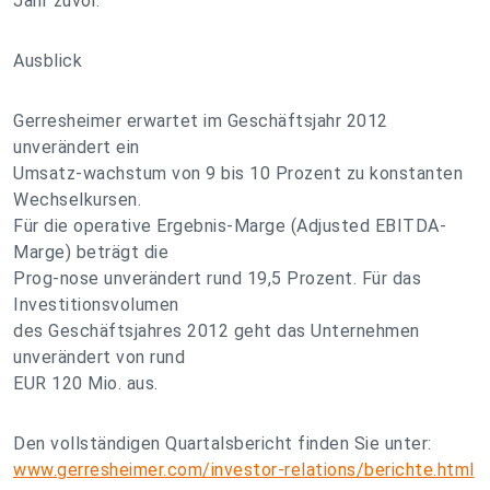
Jahr zuvor.
Ausblick
Gerresheimer erwartet im Geschäftsjahr 2012
unverändert ein
Umsatz-wachstum von 9 bis 10 Prozent zu konstanten
Wechselkursen.
Für die operative Ergebnis-Marge (Adjusted EBITDA-
Marge) beträgt die
Prog-nose unverändert rund 19,5 Prozent. Für das
Investitionsvolumen
des Geschäftsjahres 2012 geht das Unternehmen
unverändert von rund
EUR 120 Mio. aus.
Den vollständigen Quartalsbericht finden Sie unter:
www.gerresheimer.com/investor-relations/berichte.html