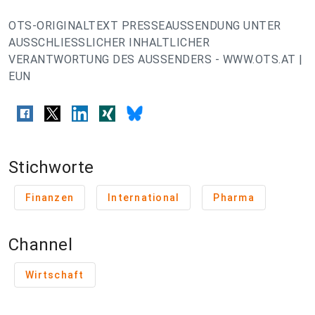
OTS-ORIGINALTEXT PRESSEAUSSENDUNG UNTER
AUSSCHLIESSLICHER INHALTLICHER
VERANTWORTUNG DES AUSSENDERS - WWW.OTS.AT |
EUN
Stichworte
Finanzen
International
Pharma
Channel
Wirtschaft