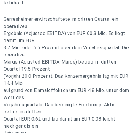
Röhrhoff.
Gerresheimer erwirtschaftete im dritten Quartal ein
operatives
Ergebnis (Adjusted EBITDA) von EUR 60,8 Mio. Es liegt
damit um EUR
3,7 Mio. oder 6,5 Prozent über dem Vorjahresquartal. Die
operative
Marge (Adjusted EBITDA-Marge) betrug im dritten
Quartal 19,5 Prozent
(Vorjahr 20,0 Prozent). Das Konzernergebnis lag mit EUR
14,4 Mio.
aufgrund von Einmaleffekten um EUR 4,8 Mio. unter dem
Wert des
Vorjahresquartals. Das bereinigte Ergebnis je Aktie
betrug im dritten
Quartal EUR 0,62 und lag damit um EUR 0,08 leicht
niedriger als ein