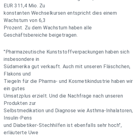
EUR 311,4 Mio. Zu
konstanten Wechselkursen entspricht dies einem
Wachstum von 6,3
Prozent. Zu dem Wachstum haben alle
Geschäftsbereiche beigetragen.
"Pharmazeutische Kunststoffverpackungen haben sich
insbesondere in
Südamerika gut verkauft. Auch mit unseren Fläschchen,
Flakons und
Tiegeln für die Pharma- und Kosmetikindustrie haben wir
ein gutes
Umsatzplus erzielt. Und die Nachfrage nach unseren
Produkten zur
Selbstmedikation und Diagnose wie Asthma-Inhalatoren,
Insulin-Pens
und Diabetiker-Stechhilfen ist ebenfalls sehr hoch",
erläuterte Uwe