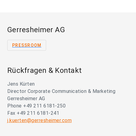
Gerresheimer AG
PRESSROOM
Rückfragen & Kontakt
Jens Kürten
Director Corporate Communication & Marketing
Gerresheimer AG
Phone +49 211 6181-250
Fax +49 211 6181-241
j.kuerten@gerresheimer.com