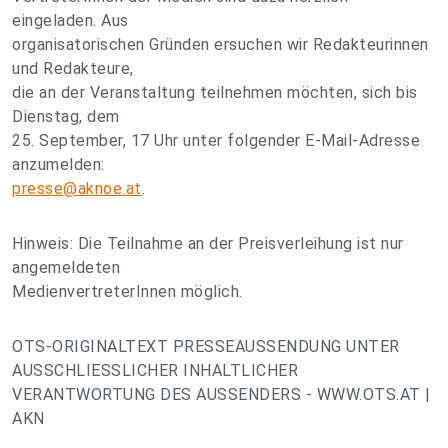
eingeladen. Aus
organisatorischen Gründen ersuchen wir Redakteurinnen
und Redakteure,
die an der Veranstaltung teilnehmen möchten, sich bis
Dienstag, dem
25. September, 17 Uhr unter folgender E-Mail-Adresse
anzumelden:
presse@aknoe.at
.
Hinweis: Die Teilnahme an der Preisverleihung ist nur
angemeldeten
MedienvertreterInnen möglich.
OTS-ORIGINALTEXT PRESSEAUSSENDUNG UNTER
AUSSCHLIESSLICHER INHALTLICHER
VERANTWORTUNG DES AUSSENDERS - WWW.OTS.AT |
AKN