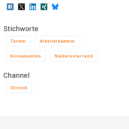
Stichworte
Termin
Arbeiterkammer
Konsumenten
Niederösterreich
Channel
Chronik