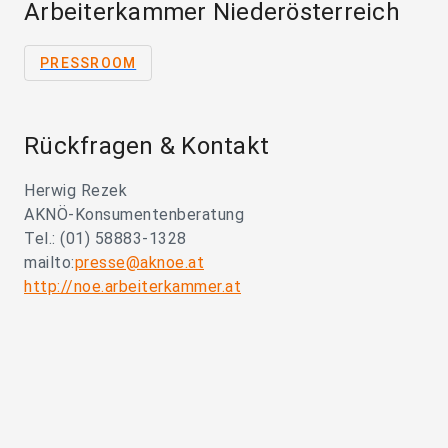
Arbeiterkammer Niederösterreich
PRESSROOM
Rückfragen & Kontakt
Herwig Rezek
AKNÖ-Konsumentenberatung
Tel.: (01) 58883-1328
mailto:
presse@aknoe.at
http://noe.arbeiterkammer.at