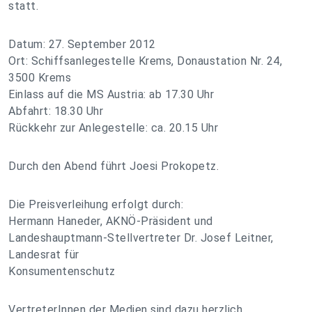
statt.
Datum: 27. September 2012
Ort: Schiffsanlegestelle Krems, Donaustation Nr. 24,
3500 Krems
Einlass auf die MS Austria: ab 17.30 Uhr
Abfahrt: 18.30 Uhr
Rückkehr zur Anlegestelle: ca. 20.15 Uhr
Durch den Abend führt Joesi Prokopetz.
Die Preisverleihung erfolgt durch:
Hermann Haneder, AKNÖ-Präsident und
Landeshauptmann-Stellvertreter Dr. Josef Leitner,
Landesrat für
Konsumentenschutz
VertreterInnen der Medien sind dazu herzlich