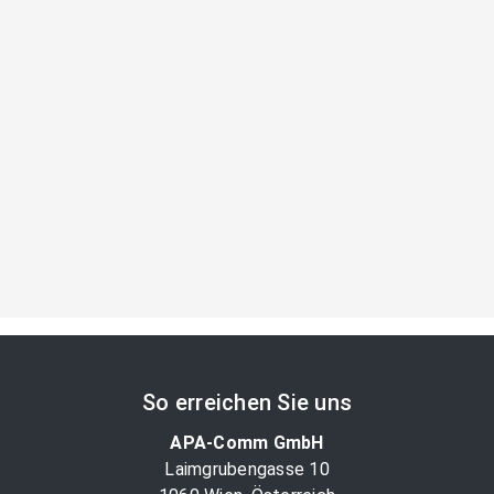
So erreichen Sie uns
APA-Comm GmbH
Laimgrubengasse 10