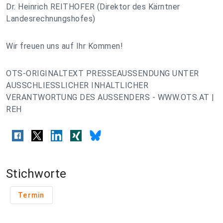
Dr. Heinrich REITHOFER (Direktor des Kärntner
Landesrechnungshofes)
Wir freuen uns auf Ihr Kommen!
OTS-ORIGINALTEXT PRESSEAUSSENDUNG UNTER
AUSSCHLIESSLICHER INHALTLICHER
VERANTWORTUNG DES AUSSENDERS - WWW.OTS.AT |
REH
Stichworte
Termin