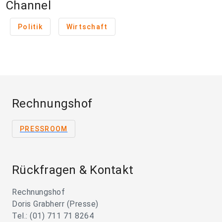
Channel
Politik
Wirtschaft
Rechnungshof
PRESSROOM
Rückfragen & Kontakt
Rechnungshof
Doris Grabherr (Presse)
Tel.: (01) 711 71 8264