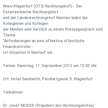
Wien/Klagenfurt (OTS/Rechnungshof) - Der
Österreichische Rechnungshof
und der Landesrechnungshof Kärnten laden die
Kolleginnen und Kollegen
der Medien sehr herzlich zu einem Pressegespräch zum
Thema
"Anforderungen an eine effektive öffentliche
Finanzkontrolle -
Ist-Situation in Kärnten" ein.
Termin: Dienstag, 11. September 2012 um 10.30 Uhr
Ort: Hotel Sandwirth, Pernhartgasse 9, Klagenfurt
Teilnehmer:
Dr. Josef MOSER (Präsident des Rechnungshofes)