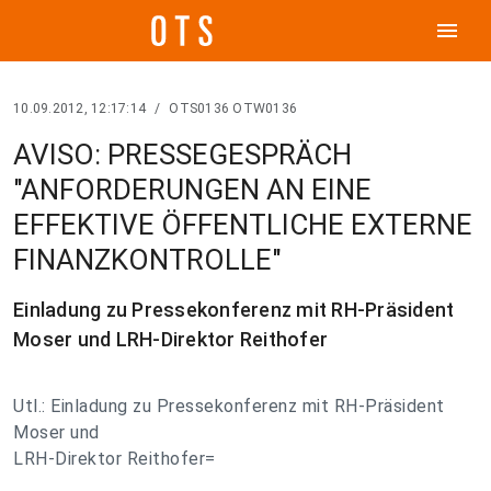
menu
10.09.2012, 12:17:14
/
OTS0136 OTW0136
AVISO: PRESSEGESPRÄCH
"ANFORDERUNGEN AN EINE
EFFEKTIVE ÖFFENTLICHE EXTERNE
FINANZKONTROLLE"
Einladung zu Pressekonferenz mit RH-Präsident
Moser und LRH-Direktor Reithofer
Utl.: Einladung zu Pressekonferenz mit RH-Präsident
Moser und
LRH-Direktor Reithofer=