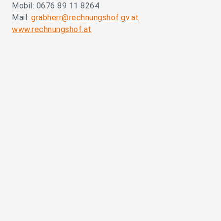
Mobil: 0676 89 11 8264
Mail:
grabherr@rechnungshof.gv.at
www.rechnungshof.at