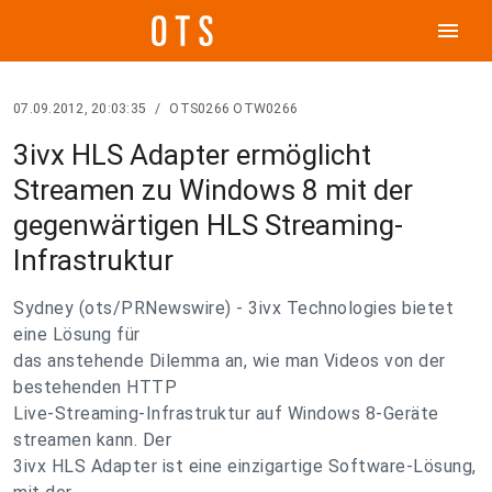
menu
07.09.2012, 20:03:35
/
OTS0266 OTW0266
3ivx HLS Adapter ermöglicht
Streamen zu Windows 8 mit der
gegenwärtigen HLS Streaming-
Infrastruktur
Sydney (ots/PRNewswire) - 3ivx Technologies bietet
eine Lösung für
das anstehende Dilemma an, wie man Videos von der
bestehenden HTTP
Live-Streaming-Infrastruktur auf Windows 8-Geräte
streamen kann. Der
3ivx HLS Adapter ist eine einzigartige Software-Lösung,