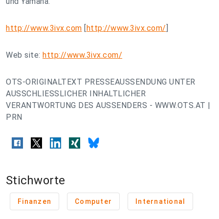
und Yamaha.
http://www.3ivx.com
[
http://www.3ivx.com/
]
Web site:
http://www.3ivx.com/
OTS-ORIGINALTEXT PRESSEAUSSENDUNG UNTER
AUSSCHLIESSLICHER INHALTLICHER
VERANTWORTUNG DES AUSSENDERS - WWW.OTS.AT |
PRN
Stichworte
Finanzen
Computer
International