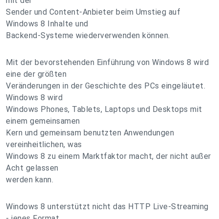
mit der
Sender und Content-Anbieter beim Umstieg auf
Windows 8 Inhalte und
Backend-Systeme wiederverwenden können.
Mit der bevorstehenden Einführung von Windows 8 wird
eine der größten
Veränderungen in der Geschichte des PCs eingeläutet.
Windows 8 wird
Windows Phones, Tablets, Laptops und Desktops mit
einem gemeinsamen
Kern und gemeinsam benutzten Anwendungen
vereinheitlichen, was
Windows 8 zu einem Marktfaktor macht, der nicht außer
Acht gelassen
werden kann.
Windows 8 unterstützt nicht das HTTP Live-Streaming
- jenes Format,