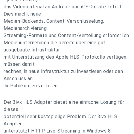
das Videomaterial an Android- und iOS-Geräte liefert.
Dies macht neue
Medien-Backends, Content-Verschlüsselung,
Medienarchivierung,
Streaming-Formate und Content-Verteilung erforderlich.
Medienunternehmen die bereits über eine gut
ausgebaute Infrastruktur
mit Unterstützung des Apple HLS-Protokolls verfügen,
müssen damit
rechnen, in neue Infrastruktur zu investieren oder den
Anschluss an
ihr Publikum zu verlieren.
Der 3ivx HLS Adapter bietet eine einfache Lösung für
dieses
potentiell sehr kostspielige Problem. Der 3ivx HLS
Adapter
unterstützt HTTP Live-Streaming in Windows 8-