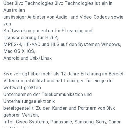
Über 3ivx Technologies 3ivx Technologies ist ein in
Australien
ansässiger Anbieter von Audio- und Video-Codecs sowie
von
Softwarekomponenten für Streaming und
Transcodierung für H.264,
MPEG-4, HE-AAC und HLS auf den Systemen Windows,
Mac OS X, iOS,
Android und Unix/Linux.
3ivx verfügt über mehr als 12 Jahre Erfahrung im Bereich
Videokompatibilität und hat Lösungen für einige der
weltweit größten
Unternehmen der Telekommunikation und
Unterhaltungselektronik
bereitgestellt. Zu den Kunden und Partnern von 3ivx
gehören Verizon,
Intel, Cisco Systems, Panasonic, Samsung, Sony, Canon