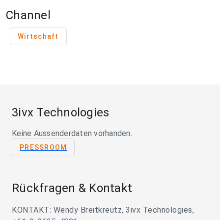
Channel
Wirtschaft
3ivx Technologies
Keine Aussenderdaten vorhanden.
PRESSROOM
Rückfragen & Kontakt
KONTAKT: Wendy Breitkreutz, 3ivx Technologies,