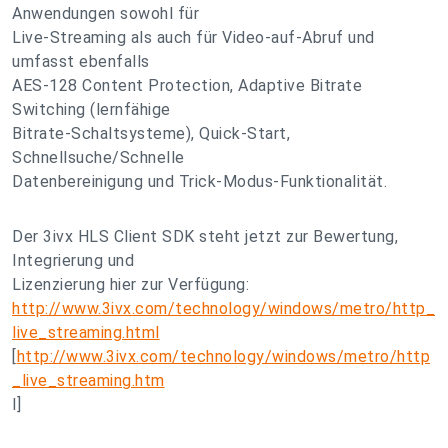
Anwendungen sowohl für
Live-Streaming als auch für Video-auf-Abruf und
umfasst ebenfalls
AES-128 Content Protection, Adaptive Bitrate
Switching (lernfähige
Bitrate-Schaltsysteme), Quick-Start,
Schnellsuche/Schnelle
Datenbereinigung und Trick-Modus-Funktionalität.
Der 3ivx HLS Client SDK steht jetzt zur Bewertung,
Integrierung und
Lizenzierung hier zur Verfügung:
http://www.3ivx.com/technology/windows/metro/http_
live_streaming.html
[
http://www.3ivx.com/technology/windows/metro/http
_live_streaming.htm
l]