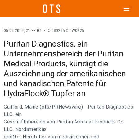
menu
05.09.2012, 21:33:07
/
OTS0225 OTW0225
Puritan Diagnostics, ein
Unternehmensbereich der Puritan
Medical Products, kündigt die
Auszeichnung der amerikanischen
und kanadischen Patente für
HydraFlock® Tupfer an
Guilford, Maine (ots/PRNewswire) - Puritan Diagnostics
LLC, ein
Geschäftsbereich von Puritan Medical Products Co.
LLC, Nordamerikas
größter Hersteller von medizinischen und