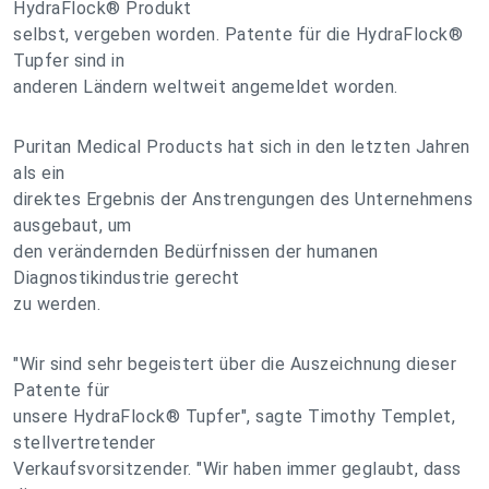
HydraFlock® Produkt
selbst, vergeben worden. Patente für die HydraFlock®
Tupfer sind in
anderen Ländern weltweit angemeldet worden.
Puritan Medical Products hat sich in den letzten Jahren
als ein
direktes Ergebnis der Anstrengungen des Unternehmens
ausgebaut, um
den verändernden Bedürfnissen der humanen
Diagnostikindustrie gerecht
zu werden.
"Wir sind sehr begeistert über die Auszeichnung dieser
Patente für
unsere HydraFlock® Tupfer", sagte Timothy Templet,
stellvertretender
Verkaufsvorsitzender. "Wir haben immer geglaubt, dass