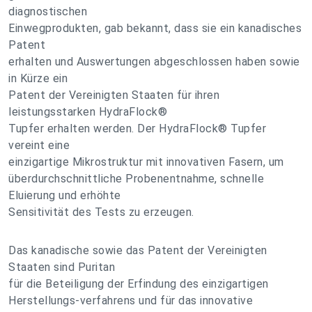
diagnostischen
Einwegprodukten, gab bekannt, dass sie ein kanadisches
Patent
erhalten und Auswertungen abgeschlossen haben sowie
in Kürze ein
Patent der Vereinigten Staaten für ihren
leistungsstarken HydraFlock®
Tupfer erhalten werden. Der HydraFlock® Tupfer
vereint eine
einzigartige Mikrostruktur mit innovativen Fasern, um
überdurchschnittliche Probenentnahme, schnelle
Eluierung und erhöhte
Sensitivität des Tests zu erzeugen.
Das kanadische sowie das Patent der Vereinigten
Staaten sind Puritan
für die Beteiligung der Erfindung des einzigartigen
Herstellungs-verfahrens und für das innovative