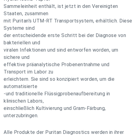
Sammeleinheit enthält, ist jetzt in den Vereinigten
Staaten, zusammen
mit Puritan's UTM-RT Transportsystem, erhältlich. Diese
Systeme sind
der entscheidende erste Schritt bei der Diagnose von
bakteriellen und
viralen Infektionen und sind entworfen worden, um
sichere und
effektive präanalytische Probenentnahme und
Transport im Labor zu
erleichtern. Sie sind so konzipiert worden, um die
automatisierte
-und traditionelle Flüssigprobenaufbereitung in
klinischen Labors,
einschließlich Kultivierung und Gram-Färbung,
unterzubringen.
Alle Produkte der Puritan Diagnostics werden in ihrer