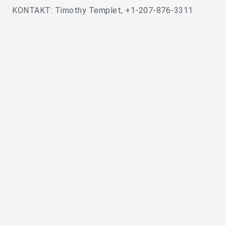
KONTAKT: Timothy Templet, +1-207-876-3311