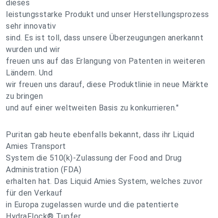
dieses
leistungsstarke Produkt und unser Herstellungsprozess
sehr innovativ
sind. Es ist toll, dass unsere Überzeugungen anerkannt
wurden und wir
freuen uns auf das Erlangung von Patenten in weiteren
Ländern. Und
wir freuen uns darauf, diese Produktlinie in neue Märkte
zu bringen
und auf einer weltweiten Basis zu konkurrieren."
Puritan gab heute ebenfalls bekannt, dass ihr Liquid
Amies Transport
System die 510(k)-Zulassung der Food and Drug
Administration (FDA)
erhalten hat. Das Liquid Amies System, welches zuvor
für den Verkauf
in Europa zugelassen wurde und die patentierte
HydraFlock® Tupfer