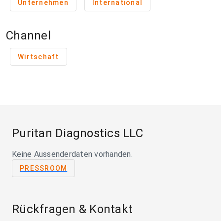
Unternehmen
International
Channel
Wirtschaft
Puritan Diagnostics LLC
Keine Aussenderdaten vorhanden.
PRESSROOM
Rückfragen & Kontakt