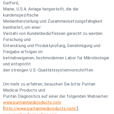
Guilford,
Maine, U.S.A. Anlage hergestellt, die die
kundenspezifische
Medienherstellung und Zusammensetzungsfähigkeit
beinhaltet, um einer
Vielzahl von Kundenbedürfnissen gerecht zu werden.
Forschung und
Entwicklung und Produktprüfung, Genehmigung und
Freigabe erfolgen im
betriebseigenen, hochmodernen Labor für Mikrobiologie
und entspricht
den strengen U.S.-Qualitätssystemvorschriften.
Um mehr zu erfahren, besuchen Sie bitte Puritan
Medical Products und
Puritan Diagnostics auf einer der folgenden Webseiten:
www.puritanmedproducts.com
[
http://www.puritanmedproducts.com/
],