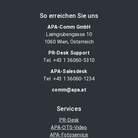
So erreichen Sie uns
APA-Comm GmbH
Laimgrubengasse 10
1060 Wien, Österreich
PR-Desk Support
Tel. +43 1 36060-5310
APA-Salesdesk
Tel. +43 1 36060-1234
comm@apa.at
Services
PR-Desk
APA-OTS-Video
APA-Fotoservice