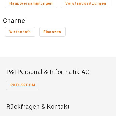
Hauptversammlungen
Vorstandssitzungen
Channel
Wirtschaft
Finanzen
P&I Personal & Informatik AG
PRESSROOM
Rückfragen & Kontakt