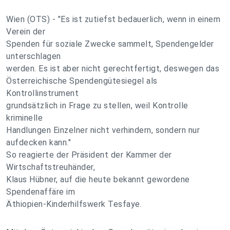
Wien (OTS) - "Es ist zutiefst bedauerlich, wenn in einem
Verein der
Spenden für soziale Zwecke sammelt, Spendengelder
unterschlagen
werden. Es ist aber nicht gerechtfertigt, deswegen das
Österreichische Spendengütesiegel als
Kontrollinstrument
grundsätzlich in Frage zu stellen, weil Kontrolle
kriminelle
Handlungen Einzelner nicht verhindern, sondern nur
aufdecken kann."
So reagierte der Präsident der Kammer der
Wirtschaftstreuhänder,
Klaus Hübner, auf die heute bekannt gewordene
Spendenaffäre im
Äthiopien-Kinderhilfswerk Tesfaye.