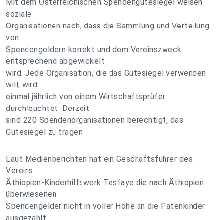
Mit dem Österreichischen Spendengütesiegel weisen
soziale
Organisationen nach, dass die Sammlung und Verteilung
von
Spendengeldern korrekt und dem Vereinszweck
entsprechend abgewickelt
wird. Jede Organisation, die das Gütesiegel verwenden
will, wird
einmal jährlich von einem Wirtschaftsprüfer
durchleuchtet. Derzeit
sind 220 Spendenorganisationen berechtigt, das
Gütesiegel zu tragen.
Laut Medienberichten hat ein Geschäftsführer des
Vereins
Äthiopien-Kinderhilfswerk Tesfaye die nach Äthiopien
überwiesenen
Spendengelder nicht in voller Höhe an die Patenkinder
ausgezahlt.