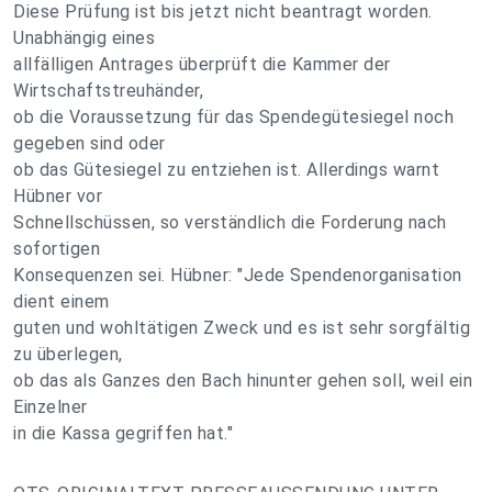
Diese Prüfung ist bis jetzt nicht beantragt worden.
Unabhängig eines
allfälligen Antrages überprüft die Kammer der
Wirtschaftstreuhänder,
ob die Voraussetzung für das Spendegütesiegel noch
gegeben sind oder
ob das Gütesiegel zu entziehen ist. Allerdings warnt
Hübner vor
Schnellschüssen, so verständlich die Forderung nach
sofortigen
Konsequenzen sei. Hübner: "Jede Spendenorganisation
dient einem
guten und wohltätigen Zweck und es ist sehr sorgfältig
zu überlegen,
ob das als Ganzes den Bach hinunter gehen soll, weil ein
Einzelner
in die Kassa gegriffen hat."