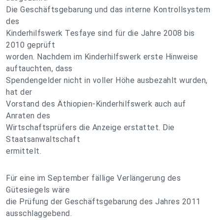
Die Geschäftsgebarung und das interne Kontrollsystem
des
Kinderhilfswerk Tesfaye sind für die Jahre 2008 bis
2010 geprüft
worden. Nachdem im Kinderhilfswerk erste Hinweise
auftauchten, dass
Spendengelder nicht in voller Höhe ausbezahlt wurden,
hat der
Vorstand des Äthiopien-Kinderhilfswerk auch auf
Anraten des
Wirtschaftsprüfers die Anzeige erstattet. Die
Staatsanwaltschaft
ermittelt.
Für eine im September fällige Verlängerung des
Gütesiegels wäre
die Prüfung der Geschäftsgebarung des Jahres 2011
ausschlaggebend.