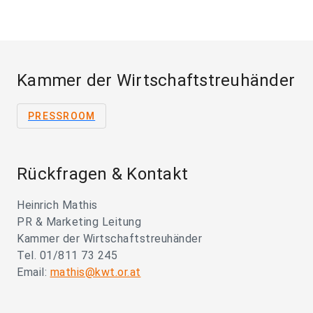
Kammer der Wirtschaftstreuhänder
PRESSROOM
Rückfragen & Kontakt
Heinrich Mathis
PR & Marketing Leitung
Kammer der Wirtschaftstreuhänder
Tel. 01/811 73 245
Email:
mathis@kwt.or.at