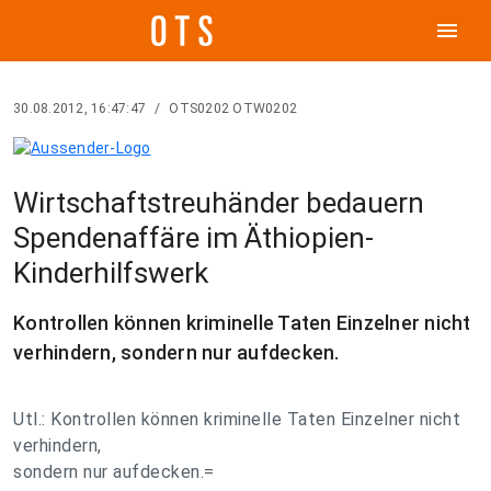
menu
30.08.2012, 16:47:47
/
OTS0202 OTW0202
Wirtschaftstreuhänder bedauern
Spendenaffäre im Äthiopien-
Kinderhilfswerk
Kontrollen können kriminelle Taten Einzelner nicht
verhindern, sondern nur aufdecken.
Utl.: Kontrollen können kriminelle Taten Einzelner nicht
verhindern,
sondern nur aufdecken.=