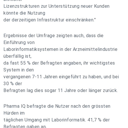
Lizenzstrukturen zur Unterstützung neuer Kunden
könnte die Nutzung
der derzeitigen Infrastruktur einschränken."
Ergebnisse der Umfrage zeigten auch, dass die
Einführung von
Laborinformatiksystemen in der Arzneimittelindustrie
überfällig ist,
da fast 55 % der Befragten angaben, ihr wichtigstes
System in den
vergangenen 7-11 Jahren eingeführt zu haben, und bei
30 % der
Befragten lag dies sogar 11 Jahre oder länger zurück.
Pharma IQ befragte die Nutzer nach den grössten
Hürden im
täglichen Umgang mit Laborinformatik. 41,7 % der
Befragten gaben an,