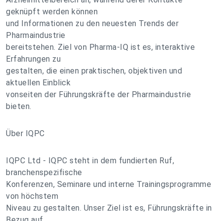
geknüpft werden können
und Informationen zu den neuesten Trends der
Pharmaindustrie
bereitstehen. Ziel von Pharma-IQ ist es, interaktive
Erfahrungen zu
gestalten, die einen praktischen, objektiven und
aktuellen Einblick
vonseiten der Führungskräfte der Pharmaindustrie
bieten.
Über IQPC
IQPC Ltd - IQPC steht in dem fundierten Ruf,
branchenspezifische
Konferenzen, Seminare und interne Trainingsprogramme
von höchstem
Niveau zu gestalten. Unser Ziel ist es, Führungskräfte in
Bezug auf