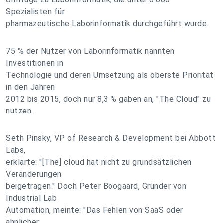
Spezialisten für
pharmazeutische Laborinformatik durchgeführt wurde.
75 % der Nutzer von Laborinformatik nannten
Investitionen in
Technologie und deren Umsetzung als oberste Priorität
in den Jahren
2012 bis 2015, doch nur 8,3 % gaben an, "The Cloud" zu
nutzen.
Seth Pinsky, VP of Research & Development bei Abbott
Labs,
erklärte: "[The] cloud hat nicht zu grundsätzlichen
Veränderungen
beigetragen." Doch Peter Boogaard, Gründer von
Industrial Lab
Automation, meinte: "Das Fehlen von SaaS oder
ähnlicher