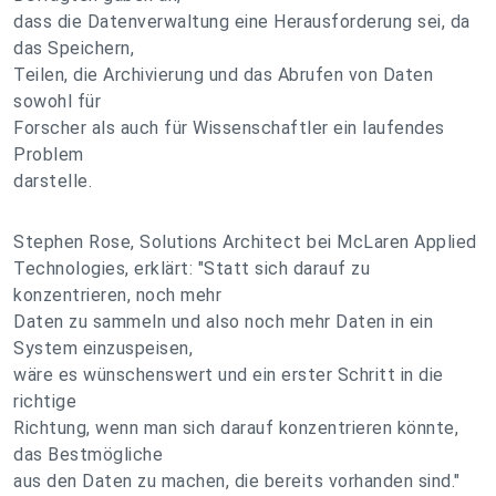
dass die Datenverwaltung eine Herausforderung sei, da
das Speichern,
Teilen, die Archivierung und das Abrufen von Daten
sowohl für
Forscher als auch für Wissenschaftler ein laufendes
Problem
darstelle.
Stephen Rose, Solutions Architect bei McLaren Applied
Technologies, erklärt: "Statt sich darauf zu
konzentrieren, noch mehr
Daten zu sammeln und also noch mehr Daten in ein
System einzuspeisen,
wäre es wünschenswert und ein erster Schritt in die
richtige
Richtung, wenn man sich darauf konzentrieren könnte,
das Bestmögliche
aus den Daten zu machen, die bereits vorhanden sind."