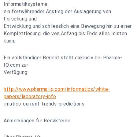
Informatiksysteme,
ein fortwährender Anstieg der Auslagerung von
Forschung und
Entwicklung und schliesslich eine Bewegung hin zu einer
Komplettlösung, die von Anfang bis Ende alles leisten
kann.
Ein vollständiger Bericht steht exklusiv bei Pharma-
IQ.com zur
Verfügung:
http://www.pharma-iq.com/informatics/white-
papers/laboratory-info
rmatics-current-trends-predictions
Anmerkungen für Redakteure