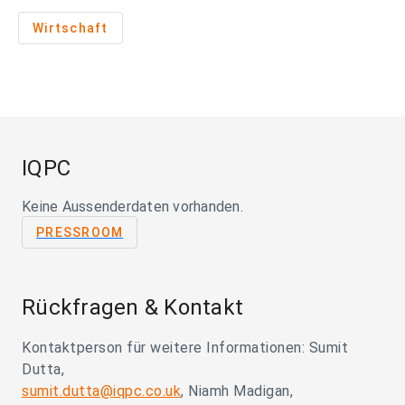
Wirtschaft
IQPC
Keine Aussenderdaten vorhanden.
PRESSROOM
Rückfragen & Kontakt
Kontaktperson für weitere Informationen: Sumit
Dutta,
sumit.dutta@iqpc.co.uk
, Niamh Madigan,