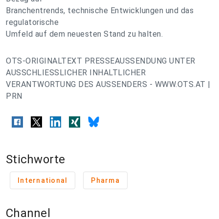
Branchentrends, technische Entwicklungen und das
regulatorische
Umfeld auf dem neuesten Stand zu halten.
OTS-ORIGINALTEXT PRESSEAUSSENDUNG UNTER
AUSSCHLIESSLICHER INHALTLICHER
VERANTWORTUNG DES AUSSENDERS - WWW.OTS.AT |
PRN
Stichworte
International
Pharma
Channel