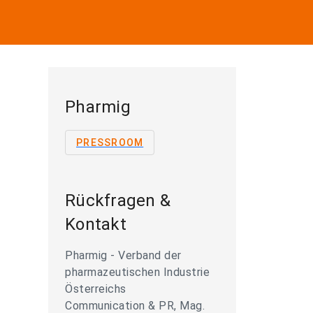
Pharmig
PRESSROOM
Rückfragen &
Kontakt
Pharmig - Verband der
pharmazeutischen Industrie
Österreichs
Communication & PR, Mag.