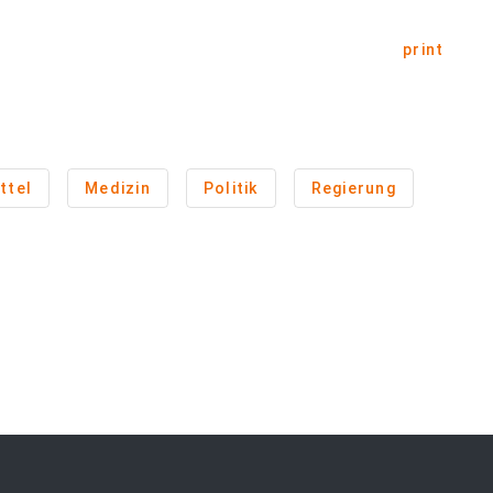
print
ttel
Medizin
Politik
Regierung