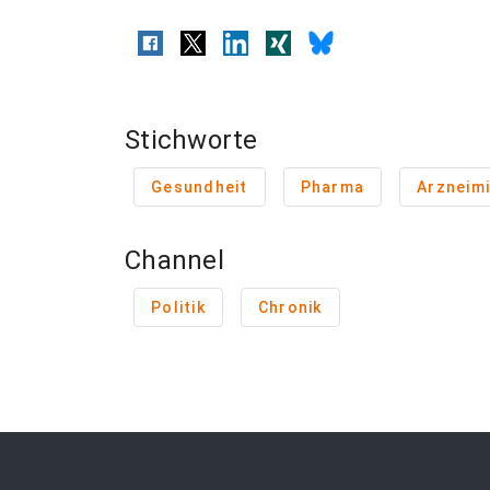
Stichworte
Gesundheit
Pharma
Arzneimi
Channel
Politik
Chronik