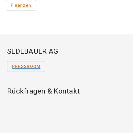
Finanzen
SEDLBAUER AG
PRESSROOM
Rückfragen & Kontakt