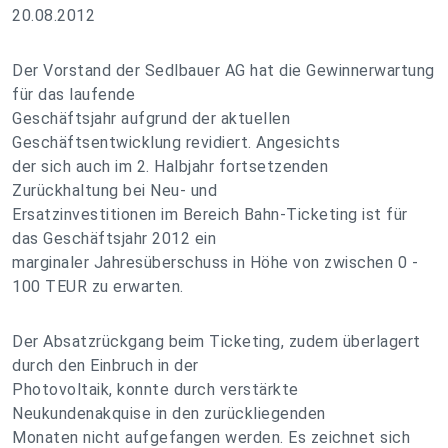
20.08.2012
Der Vorstand der Sedlbauer AG hat die Gewinnerwartung
für das laufende
Geschäftsjahr aufgrund der aktuellen
Geschäftsentwicklung revidiert. Angesichts
der sich auch im 2. Halbjahr fortsetzenden
Zurückhaltung bei Neu- und
Ersatzinvestitionen im Bereich Bahn-Ticketing ist für
das Geschäftsjahr 2012 ein
marginaler Jahresüberschuss in Höhe von zwischen 0 -
100 TEUR zu erwarten.
Der Absatzrückgang beim Ticketing, zudem überlagert
durch den Einbruch in der
Photovoltaik, konnte durch verstärkte
Neukundenakquise in den zurückliegenden
Monaten nicht aufgefangen werden. Es zeichnet sich