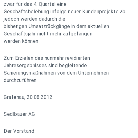
zwar für das 4. Quartal eine
Geschäftsbelebung infolge neuer Kundenprojekte ab,
jedoch werden dadurch die
bisherigen Umsatzrückgänge in dem aktuellen
Geschäftsjahr nicht mehr aufgefangen
werden können.
Zum Erzielen des nunmehr revidierten
Jahresergebnisses sind begleitende
Sanierungsmaßnahmen von dem Unternehmen
durchzuführen.
Grafenau, 20.08.2012
Sedlbauer AG
Der Vorstand