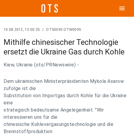
menu
10.08.2012, 13:00:35
/
OTS0095 OTW0095
Mithilfe chinesischer Technologie
ersetzt die Ukraine Gas durch Kohle
Kiew, Ukraine (ots/PRNewswire) -
Dem ukrainischen Ministerpräsidenten Mykola Asarow
zufolge ist die
Substitution von Importgas durch Kohle für die Ukraine
eine
strategisch bedeutsame Angelegenheit. "Wir
interessieren uns für die
chinesische Kohlevergasungstechnologie und die
Brennstoffproduktion