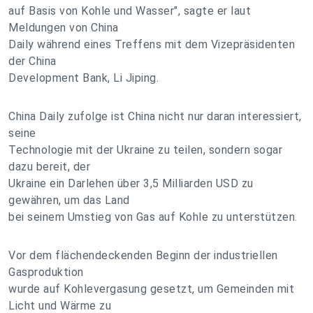
auf Basis von Kohle und Wasser", sagte er laut
Meldungen von China
Daily während eines Treffens mit dem Vizepräsidenten
der China
Development Bank, Li Jiping.
China Daily zufolge ist China nicht nur daran interessiert,
seine
Technologie mit der Ukraine zu teilen, sondern sogar
dazu bereit, der
Ukraine ein Darlehen über 3,5 Milliarden USD zu
gewähren, um das Land
bei seinem Umstieg von Gas auf Kohle zu unterstützen.
Vor dem flächendeckenden Beginn der industriellen
Gasproduktion
wurde auf Kohlevergasung gesetzt, um Gemeinden mit
Licht und Wärme zu