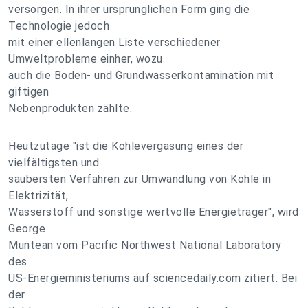
versorgen. In ihrer ursprünglichen Form ging die
Technologie jedoch
mit einer ellenlangen Liste verschiedener
Umweltprobleme einher, wozu
auch die Boden- und Grundwasserkontamination mit
giftigen
Nebenprodukten zählte.
Heutzutage "ist die Kohlevergasung eines der
vielfältigsten und
saubersten Verfahren zur Umwandlung von Kohle in
Elektrizität,
Wasserstoff und sonstige wertvolle Energieträger", wird
George
Muntean vom Pacific Northwest National Laboratory
des
US-Energieministeriums auf sciencedaily.com zitiert. Bei
der