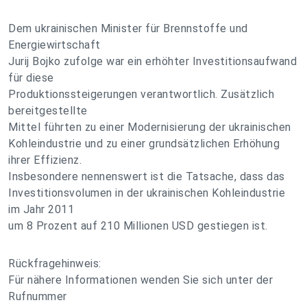
Dem ukrainischen Minister für Brennstoffe und
Energiewirtschaft
Jurij Bojko zufolge war ein erhöhter Investitionsaufwand
für diese
Produktionssteigerungen verantwortlich. Zusätzlich
bereitgestellte
Mittel führten zu einer Modernisierung der ukrainischen
Kohleindustrie und zu einer grundsätzlichen Erhöhung
ihrer Effizienz.
Insbesondere nennenswert ist die Tatsache, dass das
Investitionsvolumen in der ukrainischen Kohleindustrie
im Jahr 2011
um 8 Prozent auf 210 Millionen USD gestiegen ist.
Rückfragehinweis:
Für nähere Informationen wenden Sie sich unter der
Rufnummer