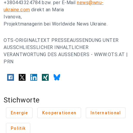
+380443324784 bzw. per E-Mail
news@wnu-
ukraine.com
direkt an Maria
Ivanova,
Projektmanagerin bei Worldwide News Ukraine.
OTS-ORIGINALTEXT PRESSEAUSSENDUNG UNTER
AUSSCHLIESSLICHER INHALTLICHER
VERANTWORTUNG DES AUSSENDERS - WWW.OTS.AT |
PRN
Stichworte
Energie
Kooperationen
International
Politik