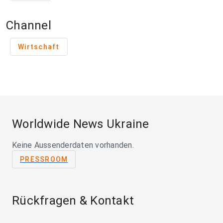
Channel
Wirtschaft
Worldwide News Ukraine
Keine Aussenderdaten vorhanden.
PRESSROOM
Rückfragen & Kontakt