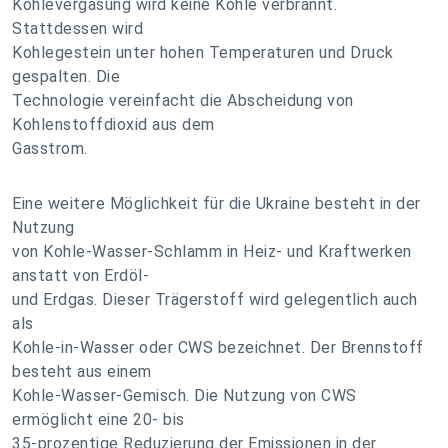
Kohlevergasung wird keine Kohle verbrannt.
Stattdessen wird
Kohlegestein unter hohen Temperaturen und Druck
gespalten. Die
Technologie vereinfacht die Abscheidung von
Kohlenstoffdioxid aus dem
Gasstrom.
Eine weitere Möglichkeit für die Ukraine besteht in der
Nutzung
von Kohle-Wasser-Schlamm in Heiz- und Kraftwerken
anstatt von Erdöl-
und Erdgas. Dieser Trägerstoff wird gelegentlich auch
als
Kohle-in-Wasser oder CWS bezeichnet. Der Brennstoff
besteht aus einem
Kohle-Wasser-Gemisch. Die Nutzung von CWS
ermöglicht eine 20- bis
35-prozentige Reduzierung der Emissionen in der