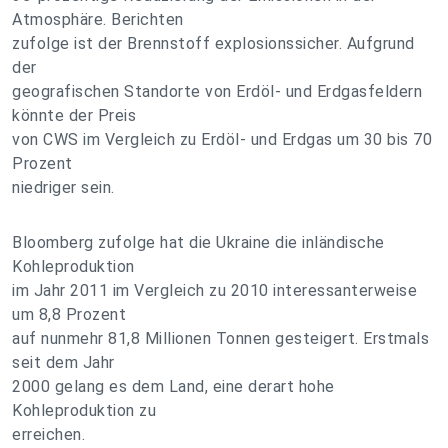
Atmosphäre. Berichten
zufolge ist der Brennstoff explosionssicher. Aufgrund
der
geografischen Standorte von Erdöl- und Erdgasfeldern
könnte der Preis
von CWS im Vergleich zu Erdöl- und Erdgas um 30 bis 70
Prozent
niedriger sein.
Bloomberg zufolge hat die Ukraine die inländische
Kohleproduktion
im Jahr 2011 im Vergleich zu 2010 interessanterweise
um 8,8 Prozent
auf nunmehr 81,8 Millionen Tonnen gesteigert. Erstmals
seit dem Jahr
2000 gelang es dem Land, eine derart hohe
Kohleproduktion zu
erreichen.