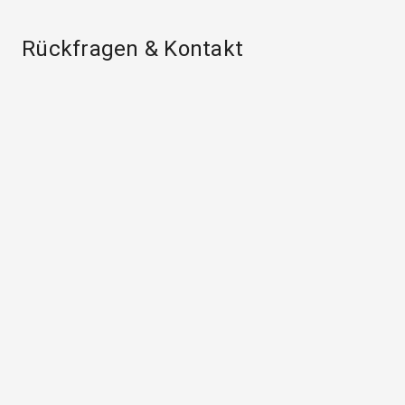
Rückfragen & Kontakt