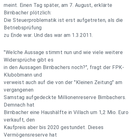
meint. Einen Tag später, am 7. August, erklärte
Birnbacher plötzlich:
Die Steuerproblematik ist erst aufgetreten, als die
Betriebsprüfung
zu Ende war. Und das war am 1.3.2011.
"Welche Aussage stimmt nun und wie viele weitere
Widersprüche gibt es
in den Aussagen Birnbachers noch?", fragt der FPK-
Klubobmann und
verweist auch auf die von der "Kleinen Zeitung" am
vergangenen
Samstag aufgedeckte Millionenreserve Birnbachers.
Demnach hat
Birnbacher eine Haushälfte in Villach um 1,2 Mio. Euro
verkauft, den
Kaufpreis aber bis 2020 gestundet. Dieses
Vermögensreserve hat