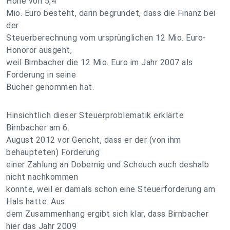
Höhe von 5,4
Mio. Euro besteht, darin begründet, dass die Finanz bei
der
Steuerberechnung vom ursprünglichen 12 Mio. Euro-
Honoror ausgeht,
weil Birnbacher die 12 Mio. Euro im Jahr 2007 als
Forderung in seine
Bücher genommen hat.
Hinsichtlich dieser Steuerproblematik erklärte
Birnbacher am 6.
August 2012 vor Gericht, dass er der (von ihm
behaupteten) Forderung
einer Zahlung an Dobernig und Scheuch auch deshalb
nicht nachkommen
konnte, weil er damals schon eine Steuerforderung am
Hals hatte. Aus
dem Zusammenhang ergibt sich klar, dass Birnbacher
hier das Jahr 2009