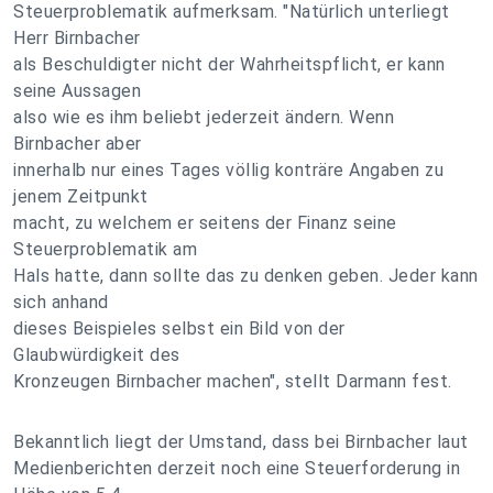
Steuerproblematik aufmerksam. "Natürlich unterliegt
Herr Birnbacher
als Beschuldigter nicht der Wahrheitspflicht, er kann
seine Aussagen
also wie es ihm beliebt jederzeit ändern. Wenn
Birnbacher aber
innerhalb nur eines Tages völlig konträre Angaben zu
jenem Zeitpunkt
macht, zu welchem er seitens der Finanz seine
Steuerproblematik am
Hals hatte, dann sollte das zu denken geben. Jeder kann
sich anhand
dieses Beispieles selbst ein Bild von der
Glaubwürdigkeit des
Kronzeugen Birnbacher machen", stellt Darmann fest.
Bekanntlich liegt der Umstand, dass bei Birnbacher laut
Medienberichten derzeit noch eine Steuerforderung in