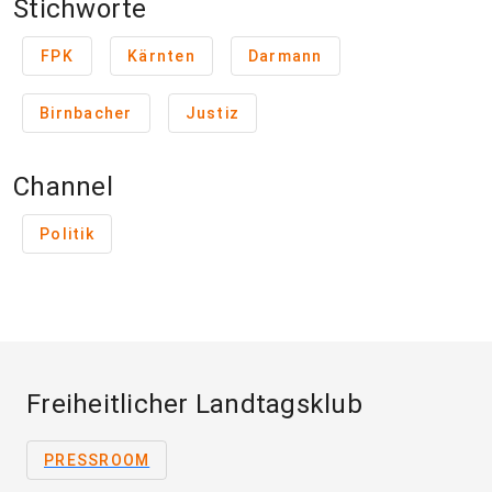
Stichworte
FPK
Kärnten
Darmann
Birnbacher
Justiz
Channel
Politik
Freiheitlicher Landtagsklub
PRESSROOM