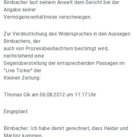
Birnbacher laut seinem Anwalt dem Gericht bei der
Angabe seiner
Vermögensverhältnisse verschwiegen.
Zur Verdeutlichung des Widerspruches in den Aussagen
Birnbachers, der
auch von Prozessbeobachtern bestätigt wird,
nachstehend eine
Gegenüberstellung der entsprechenden Passagen im
"Live Ticker" der
Kleinen Zeitung:
Thomas Cik am 06.08.2012 um 11:17 Uhr
Eingeplant
Birnbacher: Ich habe damit gerechnet, dass Haider und
Martinz kommen,