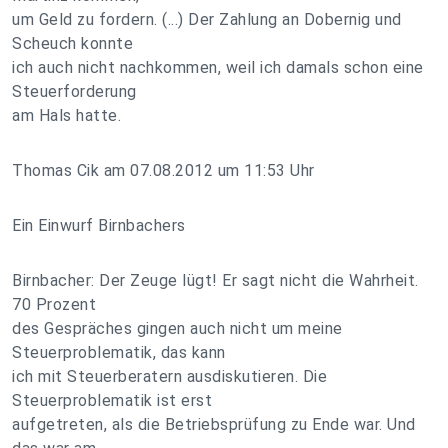
um Geld zu fordern. (...) Der Zahlung an Dobernig und
Scheuch konnte
ich auch nicht nachkommen, weil ich damals schon eine
Steuerforderung
am Hals hatte.
Thomas Cik am 07.08.2012 um 11:53 Uhr
Ein Einwurf Birnbachers
Birnbacher: Der Zeuge lügt! Er sagt nicht die Wahrheit.
70 Prozent
des Gespräches gingen auch nicht um meine
Steuerproblematik, das kann
ich mit Steuerberatern ausdiskutieren. Die
Steuerproblematik ist erst
aufgetreten, als die Betriebsprüfung zu Ende war. Und