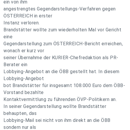
ein von ihm
angestrengtes Gegendarstellungs-Verfahren gegen
ÖSTERREICH in erster
Instanz verloren.
Brandstätter wollte zum wiederholten Mal vor Gericht
eine
Gegendarstellung zum ÖSTERREICH-Bericht erreichen,
wonach er kurz vor
seiner Übernahme der KURIER-Chefredaktion als PR-
Berater ein
Lobbying-Angebot an die ÖBB gestellt hat. In diesem
Lobbying-Angebot
bot Brandstätter für insgesamt 108.000 Euro dem ÖBB-
Vorstand bezahlte
Kontaktvermittlung zu führenden ÖVP-Politikern an.
In seiner Gegendarstellung wollte Brandstätter
behaupten, das
Lobbying-Mail sei nicht von ihm direkt an die ÖBB
sondern nur als