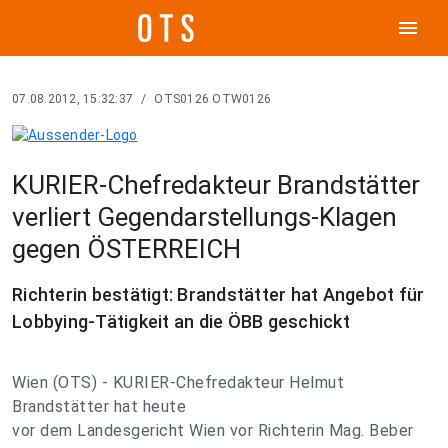
menu
07.08.2012, 15:32:37
/
OTS0126 OTW0126
KURIER-Chefredakteur Brandstätter
verliert Gegendarstellungs-Klagen
gegen ÖSTERREICH
Richterin bestätigt: Brandstätter hat Angebot für
Lobbying-Tätigkeit an die ÖBB geschickt
Wien (OTS) - KURIER-Chefredakteur Helmut
Brandstätter hat heute
vor dem Landesgericht Wien vor Richterin Mag. Beber