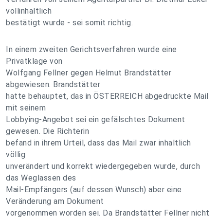
vollinhaltlich
bestätigt wurde - sei somit richtig.
In einem zweiten Gerichtsverfahren wurde eine
Privatklage von
Wolfgang Fellner gegen Helmut Brandstätter
abgewiesen. Brandstätter
hatte behauptet, das in ÖSTERREICH abgedruckte Mail
mit seinem
Lobbying-Angebot sei ein gefälschtes Dokument
gewesen. Die Richterin
befand in ihrem Urteil, dass das Mail zwar inhaltlich
völlig
unverändert und korrekt wiedergegeben wurde, durch
das Weglassen des
Mail-Empfängers (auf dessen Wunsch) aber eine
Veränderung am Dokument
vorgenommen worden sei. Da Brandstätter Fellner nicht