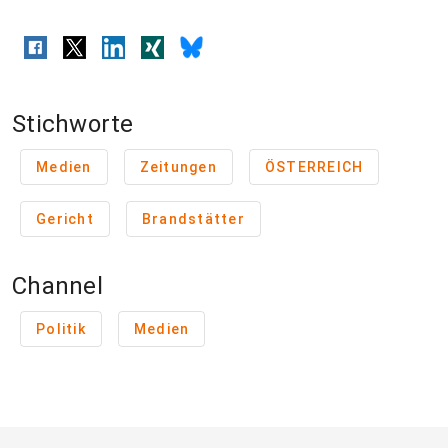
Stichworte
Medien
Zeitungen
ÖSTERREICH
Gericht
Brandstätter
Channel
Politik
Medien