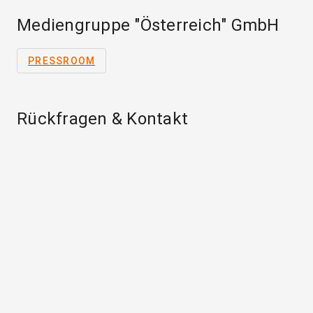
Mediengruppe "Österreich" GmbH
PRESSROOM
Rückfragen & Kontakt