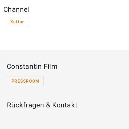
Channel
Kultur
Constantin Film
PRESSROOM
Rückfragen & Kontakt