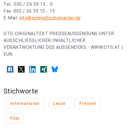
Tel.: 030 / 26 39 13 - 0
Fax: 030 / 26 39 13 - 15
E-Mail:
info@schmidtschumacher.de
OTS-ORIGINALTEXT PRESSEAUSSENDUNG UNTER
AUSSCHLIESSLICHER INHALTLICHER
VERANTWORTUNG DES AUSSENDERS - WWW.OTS.AT |
EUN
Stichworte
International
Leute
Freizeit
Film