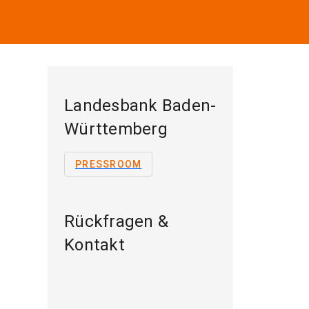
Landesbank Baden-
Württemberg
PRESSROOM
Rückfragen &
Kontakt