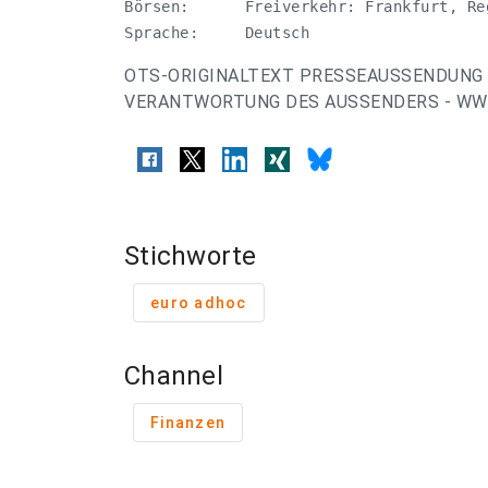
Börsen:      Freiverkehr: Frankfurt, Re
Sprache:     Deutsch
OTS-ORIGINALTEXT PRESSEAUSSENDUNG 
VERANTWORTUNG DES AUSSENDERS - WWW
Stichworte
euro adhoc
Channel
Finanzen