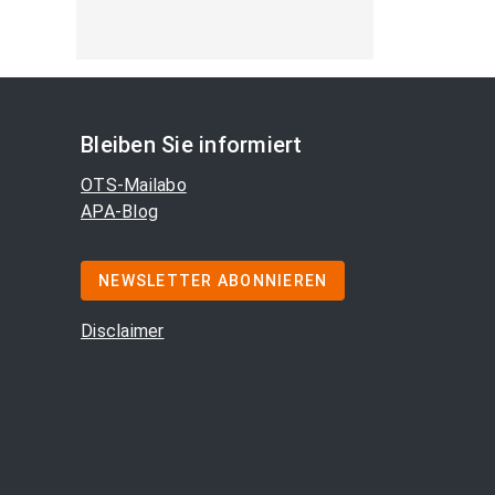
Bleiben Sie informiert
OTS-Mailabo
APA-Blog
NEWSLETTER ABONNIEREN
Disclaimer