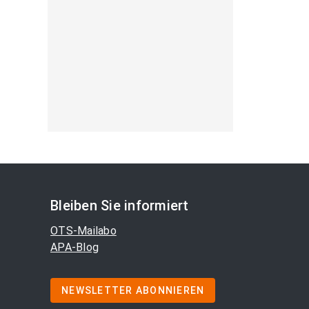
Bleiben Sie informiert
OTS-Mailabo
APA-Blog
NEWSLETTER ABONNIEREN