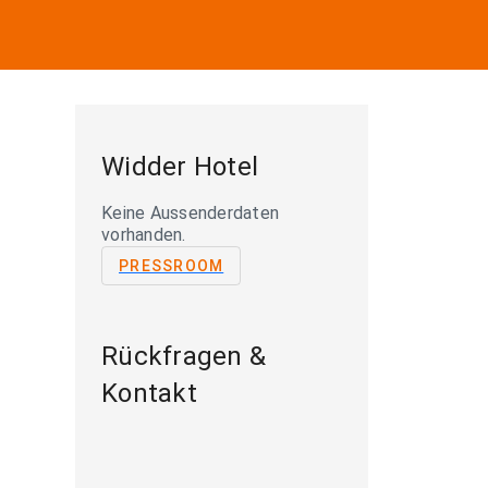
Widder Hotel
Keine Aussenderdaten
vorhanden.
PRESSROOM
Rückfragen &
Kontakt