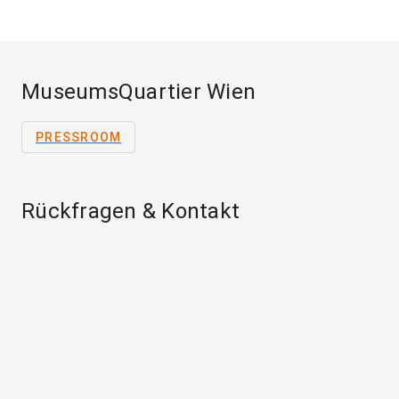
MuseumsQuartier Wien
PRESSROOM
Rückfragen & Kontakt