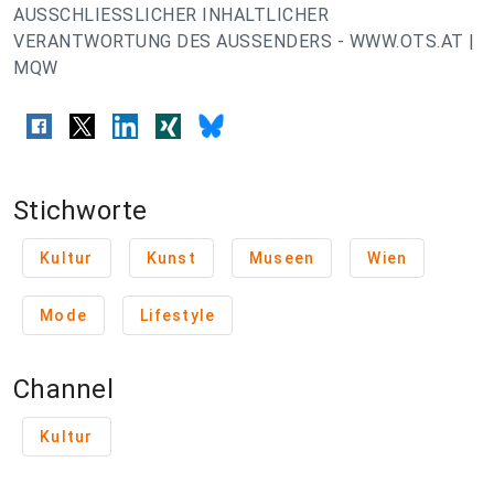
AUSSCHLIESSLICHER INHALTLICHER
VERANTWORTUNG DES AUSSENDERS - WWW.OTS.AT |
MQW
Stichworte
Kultur
Kunst
Museen
Wien
Mode
Lifestyle
Channel
Kultur