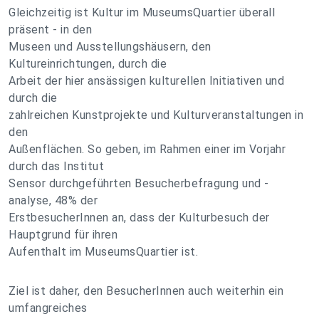
Gleichzeitig ist Kultur im MuseumsQuartier überall
präsent - in den
Museen und Ausstellungshäusern, den
Kultureinrichtungen, durch die
Arbeit der hier ansässigen kulturellen Initiativen und
durch die
zahlreichen Kunstprojekte und Kulturveranstaltungen in
den
Außenflächen. So geben, im Rahmen einer im Vorjahr
durch das Institut
Sensor durchgeführten Besucherbefragung und -
analyse, 48% der
ErstbesucherInnen an, dass der Kulturbesuch der
Hauptgrund für ihren
Aufenthalt im MuseumsQuartier ist.
Ziel ist daher, den BesucherInnen auch weiterhin ein
umfangreiches