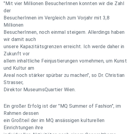
"Mit vier Millionen BesucherInnen konnten wir die Zahl
der
BesucherInnen im Vergleich zum Vorjahr mit 3,8
Millionen
BesucherInnen, noch einmal steigern. Allerdings haben
wir damit auch
unsere Kapazitätsgrenzen erreicht. Ich werde daher in
Zukunft vor
allem inhaltliche Feinjustierungen vornehmen, um Kunst
und Kultur am
Areal noch stärker spürbar zu machen", so Dr. Christian
Strasser,
Direktor MuseumsQuartier Wien.
Ein großer Erfolg ist der "MQ Summer of Fashion", im
Rahmen dessen
ein Großteil der im MQ ansässigen kulturellen
Einrichtungen ihre