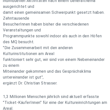
individuellen Aktivitäten nach einem Generalthema
ausgerichtet und
damit einen gemeinsamen Schwerpunkt gesetzt haben.
Zehntausende
BesucherInnen haben bisher die verschiedenen
Veranstaltungen und
Programmpunkte sowohl indoor als auch in den Höfen
des MQ besucht.
"Die Zusammenarbeit mit den anderen
Kulturinstitutionen am Areal
funktioniert sehr gut, wir sind von einem Nebeneinander
zu einem
Miteinander gekommen und das Gesprächsklima
untereinander ist gut",
ergänzt Dr. Christian Strasser.
1,3 Millionen Menschen jährlich sind aktuell erfasste
"Ticket-KäuferInnen" für eine der Kultureinrichtungen am
Areal.