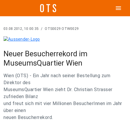
menu
03.08.2012, 10:00:35
/
OTS0029 OTW0029
Neuer Besucherrekord im
MuseumsQuartier Wien
Wien (OTS) - Ein Jahr nach seiner Bestellung zum
Direktor des
MuseumsQuartier Wien zieht Dr. Christian Strasser
zufrieden Bilanz
und freut sich mit vier Millionen BesucherInnen im Jahr
über einen
neuen Besucherrekord.