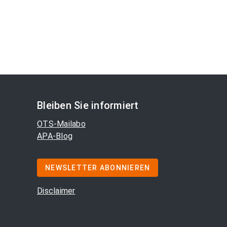
Bleiben Sie informiert
OTS-Mailabo
APA-Blog
NEWSLETTER ABONNIEREN
Disclaimer