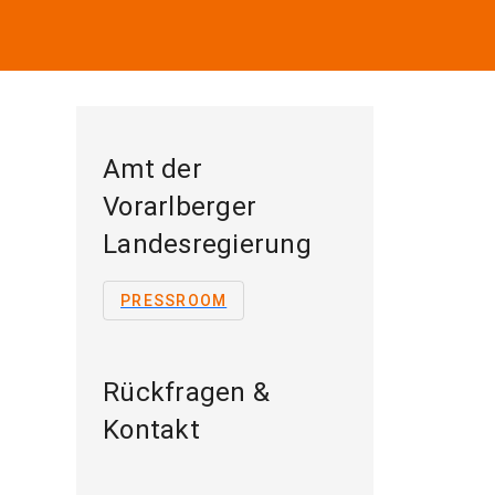
Amt der
Vorarlberger
Landesregierung
PRESSROOM
Rückfragen &
Kontakt