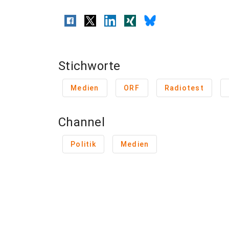
Stichworte
Medien
ORF
Radiotest
Channel
Politik
Medien