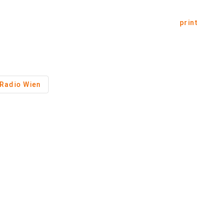
print
Radio Wien