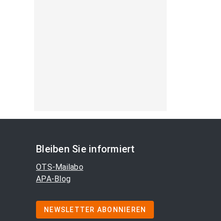
Bleiben Sie informiert
OTS-Mailabo
APA-Blog
NEWSLETTER ABONNIEREN