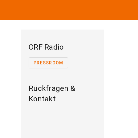
ORF Radio
PRESSROOM
Rückfragen &
Kontakt