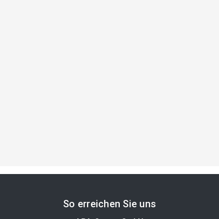
So erreichen Sie uns