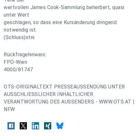
wertvollen James Cook-Sammlung beherbert, quasi
unter Wert
geschlagen, so dass eine Kursänderung dringend
notwendig ist.
(Schluss)otni
Rückfragehinweis:
FPÖ-Wien
4000/81747
OTS-ORIGINALTEXT PRESSEAUSSENDUNG UNTER
AUSSCHLIESSLICHER INHALTLICHER
VERANTWORTUNG DES AUSSENDERS - WWW.OTS.AT |
NFW