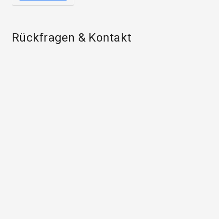
Rückfragen & Kontakt