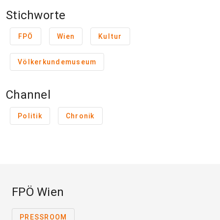
Stichworte
FPÖ
Wien
Kultur
Völkerkundemuseum
Channel
Politik
Chronik
FPÖ Wien
PRESSROOM