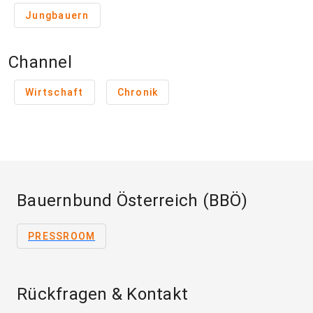
Jungbauern
Channel
Wirtschaft
Chronik
Bauernbund Österreich (BBÖ)
PRESSROOM
Rückfragen & Kontakt