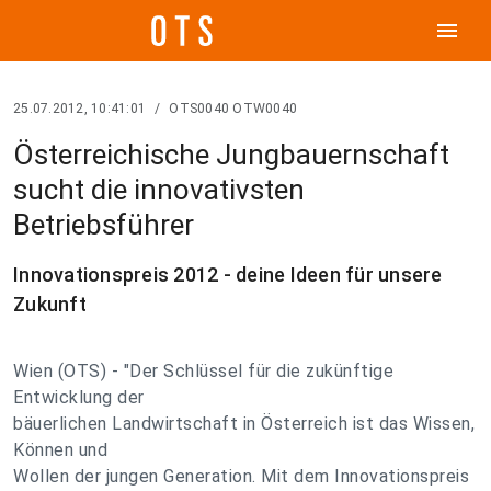
menu
25.07.2012, 10:41:01
/
OTS0040 OTW0040
Österreichische Jungbauernschaft
sucht die innovativsten
Betriebsführer
Innovationspreis 2012 - deine Ideen für unsere
Zukunft
Wien (OTS) - "Der Schlüssel für die zukünftige
Entwicklung der
bäuerlichen Landwirtschaft in Österreich ist das Wissen,
Können und
Wollen der jungen Generation. Mit dem Innovationspreis