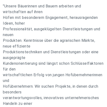
"Unsere Bäuerinnen und Bauern arbeiten und
wirtschaften auf ihren
Höfen mit besonderem Engagement, herausragenden
Ideen, hoher
Professionalität, ausgeklügelten Dienstleistungen und
neuen
Produkten. Kenntnisse über die agrarischen Märkte,
neue effiziente
Produktionstechniken und Dienstleistungen oder eine
ausgeprägte
Kundenorientierung sind längst schon Schlüsselfaktoren
für den
wirtschaftlichen Erfolg von jungen Hofübernehmerinnen
und
Hofübernehmern. Wir suchen Projekte, in denen durch
besonders
verantwortungsvolles, innovatives unternehmerisches
Handeln zu einer