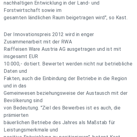
nachhaltigen Entwicklung in der Land- und
Forstwirtschaft sowie im
gesamten ländlichen Raum beigetragen wird", so Kast.
Der Innovationspreis 2012 wird in enger
Zusammenarbeit mit der RWA
Raiffeisen Ware Austria AG ausgetragen und ist mit
insgesamt EUR
10.000,- dotiert. Bewertet werden nicht nur betriebliche
Daten und
Fakten, auch die Einbindung der Betriebe in die Region
und in das
Gemeinwesen beziehungsweise der Austausch mit der
Bevölkerung sind
von Bedeutung. "Ziel des Bewerbes ist es auch, die
prämierten
bäuerlichen Betriebe des Jahres als Maßstab für
Leistungsmerkmale und