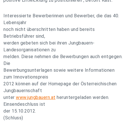
positive Entwicklung zu positionieren", betont Kast.
Interessierte Bewerberinnen und Bewerber, die das 40.
Lebensjahr
noch nicht überschritten haben und bereits
Betriebsführer sind,
werden gebeten sich bei ihren Jungbauern-
Landesorganisationen zu
melden. Diese nehmen die Bewerbungen auch entgegen.
Die
Bewerbungsunterlagen sowie weitere Informationen
zum Innovationspreis
2012 können auf der Homepage der Österreichischen
Jungbauernschaft
unter
www.jungbauern.at
heruntergeladen werden.
Einsendeschluss ist
der 15.10.2012.
(Schluss)