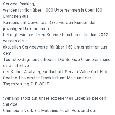
Service-Ranking,
werden jährlich über 1.000 Unternehmen in über 100
Branchen aus
Kundensicht bewertet. Dazu werden Kunden der
jeweiligen Unternehmen
befragt, wie sie deren Service beurteilen. Im Juni 2012
wurden die
aktuellen Servicewerte für über 150 Unternehmen aus
dem
Touristik-Segment erhoben. Die Service Champions sind
eine Initiative
der Kölner Analysegesellschaft ServiceValue GmbH, der
Goethe-Universität Frankfurt am Main und der
Tageszeitung DIE WELT.
"Wir sind stolz auf unser exzellentes Ergebnis bei den
Service
Champions", erklärt Matthias Heck, Vorstand der