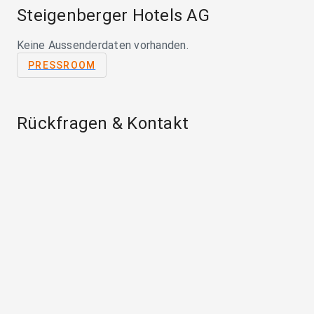
Steigenberger Hotels AG
Keine Aussenderdaten vorhanden.
PRESSROOM
Rückfragen & Kontakt