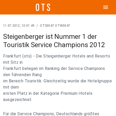
menu
11.07.2012, 10:01:49
/
OTS0047 OTW0047
Steigenberger ist Nummer 1 der
Touristik Service Champions 2012
Frankfurt (ots) - Die Steigenberger Hotels and Resorts
mit Sitz in
Frankfurt belegen im Ranking der Service Champions
den führenden Rang
im Bereich Touristik. Gleichzeitig wurde die Hotelgruppe
mit dem
ersten Platz in der Kategorie Premium-Hotels
ausgezeichnet.
Für die Service Champions, Deutschlands größtes