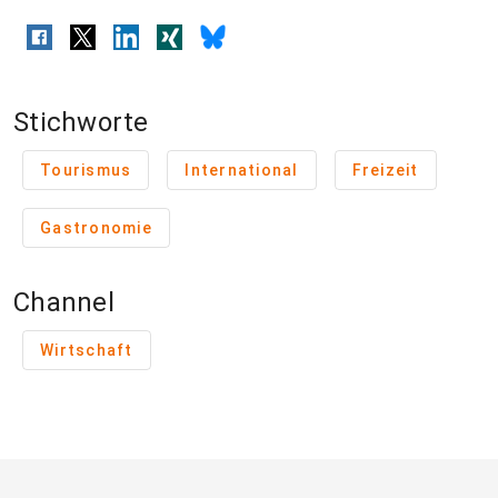
Stichworte
Tourismus
International
Freizeit
Gastronomie
Channel
Wirtschaft