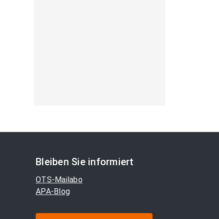
Bleiben Sie informiert
OTS-Mailabo
APA-Blog