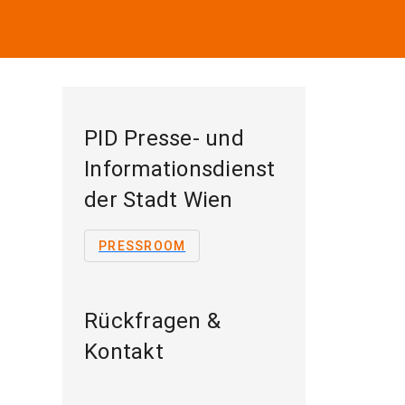
PID Presse- und
Informationsdienst
der Stadt Wien
PRESSROOM
Rückfragen &
Kontakt