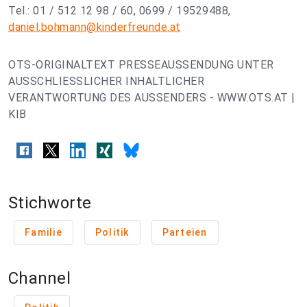
Tel.: 01 / 512 12 98 / 60, 0699 / 19529488,
daniel.bohmann@kinderfreunde.at
OTS-ORIGINALTEXT PRESSEAUSSENDUNG UNTER
AUSSCHLIESSLICHER INHALTLICHER
VERANTWORTUNG DES AUSSENDERS - WWW.OTS.AT |
KIB
Stichworte
Familie
Politik
Parteien
Channel