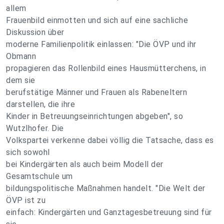
allem
Frauenbild einmotten und sich auf eine sachliche
Diskussion über
moderne Familienpolitik einlassen: "Die ÖVP und ihr
Obmann
propagieren das Rollenbild eines Hausmütterchens, in
dem sie
berufstätige Männer und Frauen als Rabeneltern
darstellen, die ihre
Kinder in Betreuungseinrichtungen abgeben", so
Wutzlhofer. Die
Volkspartei verkenne dabei völlig die Tatsache, dass es
sich sowohl
bei Kindergärten als auch beim Modell der
Gesamtschule um
bildungspolitische Maßnahmen handelt. "Die Welt der
ÖVP ist zu
einfach: Kindergärten und Ganztagesbetreuung sind für