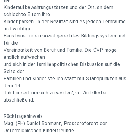
sie
Kinderaufbewahrungsstätten und der Ort, an dem
schlechte Eltern ihre
Kinder parken. In der Realität sind es jedoch Lernräume
und wichtige
Bausteine für ein sozial gerechtes Bildungssystem und
für die
Vereinbarkeit von Beruf und Familie. Die ÖVP möge
endlich aufwachen
und sich in der familienpolitischen Diskussion auf die
Seite der
Familien und Kinder stellen statt mit Standpunkten aus
dem 19.
Jahrhundert um sich zu werfen", so Wutzlhofer
abschließend.
Rückfragehinweis:
Mag. (FH) Daniel Bohmann, Pressereferent der
Österreichischen Kinderfreunde