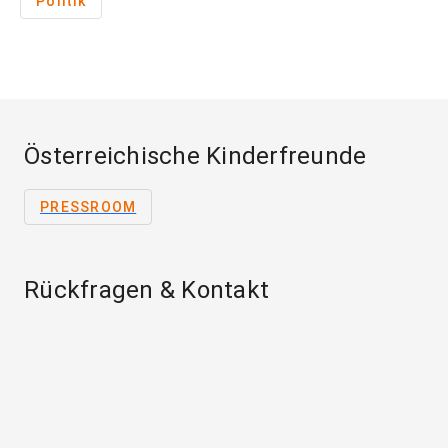
Politik
Österreichische Kinderfreunde
PRESSROOM
Rückfragen & Kontakt