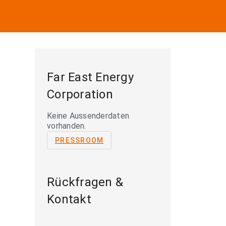
Far East Energy
Corporation
Keine Aussenderdaten
vorhanden.
PRESSROOM
Rückfragen &
Kontakt