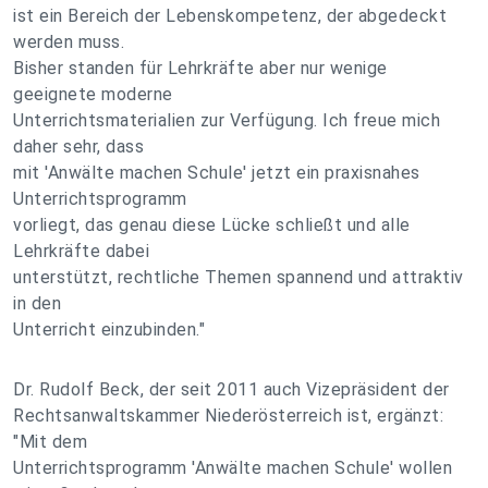
ist ein Bereich der Lebenskompetenz, der abgedeckt
werden muss.
Bisher standen für Lehrkräfte aber nur wenige
geeignete moderne
Unterrichtsmaterialien zur Verfügung. Ich freue mich
daher sehr, dass
mit 'Anwälte machen Schule' jetzt ein praxisnahes
Unterrichtsprogramm
vorliegt, das genau diese Lücke schließt und alle
Lehrkräfte dabei
unterstützt, rechtliche Themen spannend und attraktiv
in den
Unterricht einzubinden."
Dr. Rudolf Beck, der seit 2011 auch Vizepräsident der
Rechtsanwaltskammer Niederösterreich ist, ergänzt:
"Mit dem
Unterrichtsprogramm 'Anwälte machen Schule' wollen