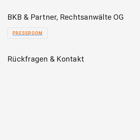
BKB & Partner, Rechtsanwälte OG
PRESSROOM
Rückfragen & Kontakt