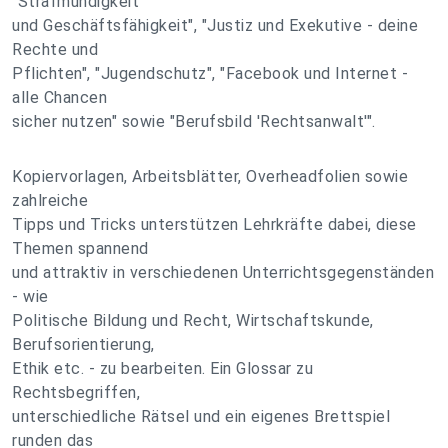
"Strafmündigkeit
und Geschäftsfähigkeit", "Justiz und Exekutive - deine
Rechte und
Pflichten", "Jugendschutz", "Facebook und Internet -
alle Chancen
sicher nutzen" sowie "Berufsbild 'Rechtsanwalt'".
Kopiervorlagen, Arbeitsblätter, Overheadfolien sowie
zahlreiche
Tipps und Tricks unterstützen Lehrkräfte dabei, diese
Themen spannend
und attraktiv in verschiedenen Unterrichtsgegenständen
- wie
Politische Bildung und Recht, Wirtschaftskunde,
Berufsorientierung,
Ethik etc. - zu bearbeiten. Ein Glossar zu
Rechtsbegriffen,
unterschiedliche Rätsel und ein eigenes Brettspiel
runden das