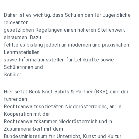
Daher ist es wichtig, dass Schulen den für Jugendliche
relevanten
gesetzlichen Regelungen einen höheren Stellenwert
einräumen. Dazu
fehlte es bislang jedoch an modernen und praxisnahen
Lehrmaterialien
sowie Informationsstellen für Lehrkräfte sowie
Schülerinnen und
Schüler.
Hier setzt Beck Krist Bubits & Partner (BKB), eine der
führenden
Rechtsanwaltssozietäten Niederösterreichs, an: In
Kooperation mit der
Rechtsanwaltskammer Niederösterreich und in
Zusammenarbeit mit dem
Bundesministerium für Unterricht, Kunst und Kultur