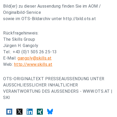
Bild(er) zu dieser Aussendung finden Sie im AOM /
Originalbild-Service
sowie im OTS-Bildarchiv unter http://bild.ots.at
Rückfragehinweis:
The Skills Group
Jürgen H. Gangoly
Tel.: +43 (0)1 505 26 25-13
E-Mail:
gangoly@skills.at
Web:
http://www.skills.at
OTS-ORIGINALTEXT PRESSEAUSSENDUNG UNTER
AUSSCHLIESSLICHER INHALTLICHER
VERANTWORTUNG DES AUSSENDERS - WWW.OTS.AT |
SKI