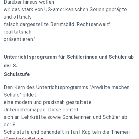
Darüber hinaus wollen
wir das stark von US-amerikanischen Serien geprägte
und oftmals
falsch dargestellte Berufsbild 'Rechtsanwalt'
realitätsnah
präsentieren."
Unterrichtsprogramm für Schülerinnen und Schüler ab
der 8.
Schulstufe
Den Kern des Unterrichtsprogramms "Anwälte machen
Schule" bildet
eine modern und praxisnah gestaltete
Unterrichtsmappe. Diese richtet
sich an Lehrkräfte sowie Schülerinnen und Schüler ab
der 8.
Schulstufe und behandelt in fünf Kapiteln die Themen