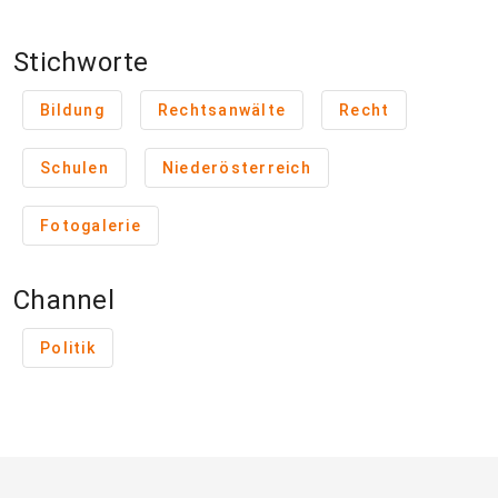
Stichworte
Bildung
Rechtsanwälte
Recht
Schulen
Niederösterreich
Fotogalerie
Channel
Politik