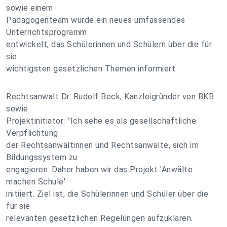
sowie einem
Pädagogenteam wurde ein neues umfassendes
Unterrichtsprogramm
entwickelt, das Schülerinnen und Schülern über die für
sie
wichtigsten gesetzlichen Themen informiert.
Rechtsanwalt Dr. Rudolf Beck, Kanzleigründer von BKB
sowie
Projektinitiator: "Ich sehe es als gesellschaftliche
Verpflichtung
der Rechtsanwältinnen und Rechtsanwälte, sich im
Bildungssystem zu
engagieren. Daher haben wir das Projekt 'Anwälte
machen Schule'
initiiert. Ziel ist, die Schülerinnen und Schüler über die
für sie
relevanten gesetzlichen Regelungen aufzuklären.