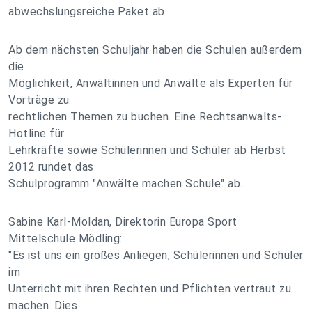
abwechslungsreiche Paket ab.
Ab dem nächsten Schuljahr haben die Schulen außerdem
die
Möglichkeit, Anwältinnen und Anwälte als Experten für
Vorträge zu
rechtlichen Themen zu buchen. Eine Rechtsanwalts-
Hotline für
Lehrkräfte sowie Schülerinnen und Schüler ab Herbst
2012 rundet das
Schulprogramm "Anwälte machen Schule" ab.
Sabine Karl-Moldan, Direktorin Europa Sport
Mittelschule Mödling:
"Es ist uns ein großes Anliegen, Schülerinnen und Schüler
im
Unterricht mit ihren Rechten und Pflichten vertraut zu
machen. Dies