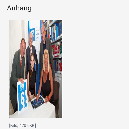
Anhang
[Bild, 420.6KB]