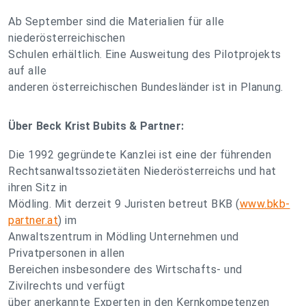
Ab September sind die Materialien für alle
niederösterreichischen
Schulen erhältlich. Eine Ausweitung des Pilotprojekts
auf alle
anderen österreichischen Bundesländer ist in Planung.
Über Beck Krist Bubits & Partner:
Die 1992 gegründete Kanzlei ist eine der führenden
Rechtsanwaltssozietäten Niederösterreichs und hat
ihren Sitz in
Mödling. Mit derzeit 9 Juristen betreut BKB (
www.bkb-
partner.at
) im
Anwaltszentrum in Mödling Unternehmen und
Privatpersonen in allen
Bereichen insbesondere des Wirtschafts- und
Zivilrechts und verfügt
über anerkannte Experten in den Kernkompetenzen