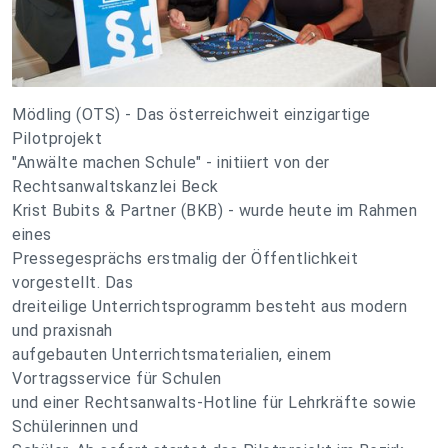
Mödling (OTS) - Das österreichweit einzigartige
Pilotprojekt
"Anwälte machen Schule" - initiiert von der
Rechtsanwaltskanzlei Beck
Krist Bubits & Partner (BKB) - wurde heute im Rahmen
eines
Pressegesprächs erstmalig der Öffentlichkeit
vorgestellt. Das
dreiteilige Unterrichtsprogramm besteht aus modern
und praxisnah
aufgebauten Unterrichtsmaterialien, einem
Vortragsservice für Schulen
und einer Rechtsanwalts-Hotline für Lehrkräfte sowie
Schülerinnen und