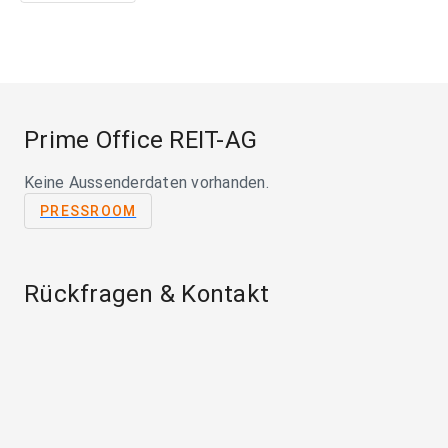
Prime Office REIT-AG
Keine Aussenderdaten vorhanden.
PRESSROOM
Rückfragen & Kontakt