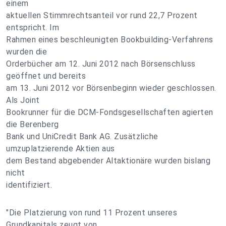
einem
aktuellen Stimmrechtsanteil vor rund 22,7 Prozent
entspricht. Im
Rahmen eines beschleunigten Bookbuilding-Verfahrens
wurden die
Orderbücher am 12. Juni 2012 nach Börsenschluss
geöffnet und bereits
am 13. Juni 2012 vor Börsenbeginn wieder geschlossen.
Als Joint
Bookrunner für die DCM-Fondsgesellschaften agierten
die Berenberg
Bank und UniCredit Bank AG. Zusätzliche
umzuplatzierende Aktien aus
dem Bestand abgebender Altaktionäre wurden bislang
nicht
identifiziert.
"Die Platzierung von rund 11 Prozent unseres
Grundkapitals zeugt von