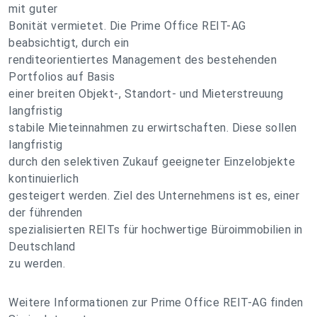
mit guter
Bonität vermietet. Die Prime Office REIT-AG
beabsichtigt, durch ein
renditeorientiertes Management des bestehenden
Portfolios auf Basis
einer breiten Objekt-, Standort- und Mieterstreuung
langfristig
stabile Mieteinnahmen zu erwirtschaften. Diese sollen
langfristig
durch den selektiven Zukauf geeigneter Einzelobjekte
kontinuierlich
gesteigert werden. Ziel des Unternehmens ist es, einer
der führenden
spezialisierten REITs für hochwertige Büroimmobilien in
Deutschland
zu werden.
Weitere Informationen zur Prime Office REIT-AG finden