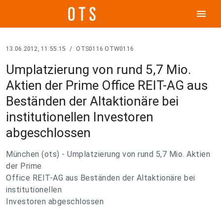
menu
13.06.2012, 11:55:15
/
OTS0116 OTW0116
Umplatzierung von rund 5,7 Mio.
Aktien der Prime Office REIT-AG aus
Beständen der Altaktionäre bei
institutionellen Investoren
abgeschlossen
München (ots) - Umplatzierung von rund 5,7 Mio. Aktien
der Prime
Office REIT-AG aus Beständen der Altaktionäre bei
institutionellen
Investoren abgeschlossen