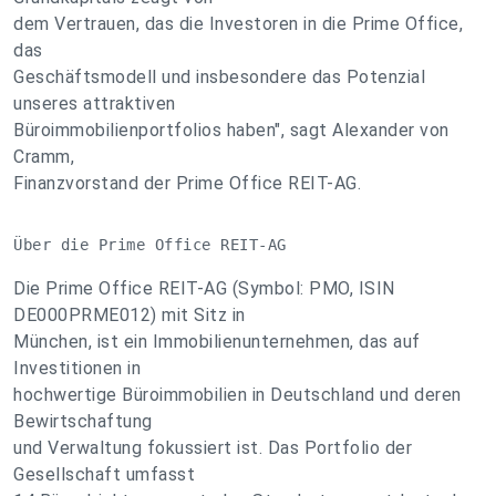
dem Vertrauen, das die Investoren in die Prime Office,
das
Geschäftsmodell und insbesondere das Potenzial
unseres attraktiven
Büroimmobilienportfolios haben", sagt Alexander von
Cramm,
Finanzvorstand der Prime Office REIT-AG.
Über die Prime Office REIT-AG
Die Prime Office REIT-AG (Symbol: PMO, ISIN
DE000PRME012) mit Sitz in
München, ist ein Immobilienunternehmen, das auf
Investitionen in
hochwertige Büroimmobilien in Deutschland und deren
Bewirtschaftung
und Verwaltung fokussiert ist. Das Portfolio der
Gesellschaft umfasst