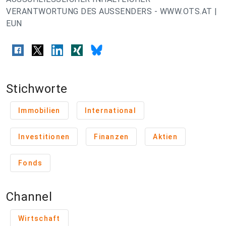
VERANTWORTUNG DES AUSSENDERS - WWW.OTS.AT |
EUN
Stichworte
Immobilien
International
Investitionen
Finanzen
Aktien
Fonds
Channel
Wirtschaft