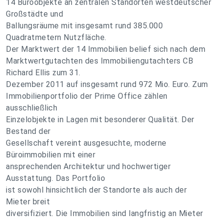
14 Büroobjekte an zentralen Standorten westdeutscher
Großstädte und
Ballungsräume mit insgesamt rund 385.000
Quadratmetern Nutzfläche.
Der Marktwert der 14 Immobilien belief sich nach dem
Marktwertgutachten des Immobiliengutachters CB
Richard Ellis zum 31.
Dezember 2011 auf insgesamt rund 972 Mio. Euro. Zum
Immobilienportfolio der Prime Office zählen
ausschließlich
Einzelobjekte in Lagen mit besonderer Qualität. Der
Bestand der
Gesellschaft vereint ausgesuchte, moderne
Büroimmobilien mit einer
ansprechenden Architektur und hochwertiger
Ausstattung. Das Portfolio
ist sowohl hinsichtlich der Standorte als auch der
Mieter breit
diversifiziert. Die Immobilien sind langfristig an Mieter