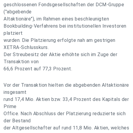
geschlossenen Fondsgesellschaften der DCM-Gruppe
("abgebende
Altaktionäre"), im Rahmen eines beschleunigten
Bookbuilding-Verfahrens bei institutionellen Investoren
platziert
wurden. Die Platzierung erfolgte nah am gestrigen
XETRA-Schlusskurs.
Der Streubesitz der Aktie erhöhte sich im Zuge der
Transaktion von
66,6 Prozent auf 77,3 Prozent.
Vor der Transaktion hielten die abgebenden Altaktionäre
insgesamt
rund 17,4 Mio. Aktien bzw. 33,4 Prozent des Kapitals der
Prime
Office. Nach Abschluss der Platzierung reduzierte sich
der Bestand
der Altgesellschafter auf rund 11,8 Mio. Aktien, welches