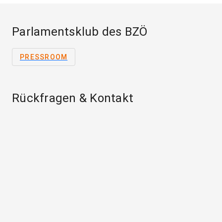
Parlamentsklub des BZÖ
PRESSROOM
Rückfragen & Kontakt