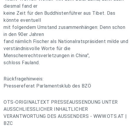
diesmal fand er
keine Zeit für den Buddhistenführer aus Tibet. Das
könnte eventuell
mit folgendem Umstand zusammenhängen: Denn schon
in den 90er Jahren
fand nämlich Fischer als Nationalratspräsident milde und
verständnisvolle Worte für die
Menschenrechtsverletzungen in China",
schloss Fauland.
Rückfragehinweis:
Pressereferat Parlamentsklub des BZÖ
OTS-ORIGINALTEXT PRESSEAUSSENDUNG UNTER
AUSSCHLIESSLICHER INHALTLICHER
VERANTWORTUNG DES AUSSENDERS - WWW.OTS.AT |
BZC