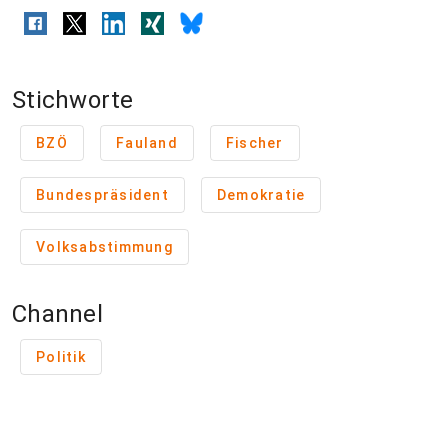
Stichworte
BZÖ
Fauland
Fischer
Bundespräsident
Demokratie
Volksabstimmung
Channel
Politik