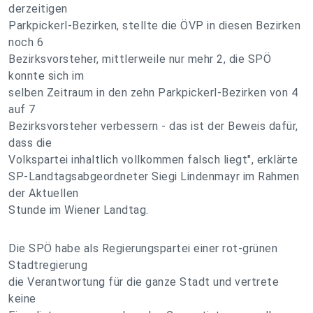
derzeitigen
Parkpickerl-Bezirken, stellte die ÖVP in diesen Bezirken
noch 6
Bezirksvorsteher, mittlerweile nur mehr 2, die SPÖ
konnte sich im
selben Zeitraum in den zehn Parkpickerl-Bezirken von 4
auf 7
Bezirksvorsteher verbessern - das ist der Beweis dafür,
dass die
Volkspartei inhaltlich vollkommen falsch liegt", erklärte
SP-Landtagsabgeordneter Siegi Lindenmayr im Rahmen
der Aktuellen
Stunde im Wiener Landtag.
Die SPÖ habe als Regierungspartei einer rot-grünen
Stadtregierung
die Verantwortung für die ganze Stadt und vertrete
keine