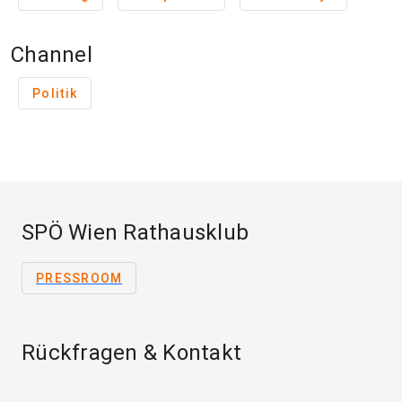
Channel
Politik
SPÖ Wien Rathausklub
PRESSROOM
Rückfragen & Kontakt