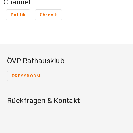
Channel
Politik
Chronik
ÖVP Rathausklub
PRESSROOM
Rückfragen & Kontakt