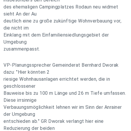
des ehemaligen Campingplatzes Rodaun neu widmet
sieht An der Au
deutlich eine zu große zukünftige Wohnverbauung vor,
die nicht im
Einklang mit dem Einfamiliensiedlungsgebiet der
Umgebung
zusammenpasst.
VP-Planungssprecher Gemeinderat Bernhard Dworak
dazu: "Hier könnten 2
riesige Wohnhausanlagen errichtet werden, die in
geschlossener
Bauweise bis zu 100 m Länge und 26 m Tiefe umfassen.
Diese irrsinnige
Verbauungsmöglichkeit lehnen wir im Sinn der Anrainer
der Umgebung
entschieden ab." GR Dworak verlangt hier eine
Reduzierung der beiden