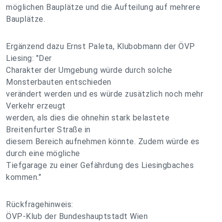
möglichen Bauplätze und die Aufteilung auf mehrere
Bauplätze.
Ergänzend dazu Ernst Paleta, Klubobmann der ÖVP
Liesing: "Der
Charakter der Umgebung würde durch solche
Monsterbauten entschieden
verändert werden und es würde zusätzlich noch mehr
Verkehr erzeugt
werden, als dies die ohnehin stark belastete
Breitenfurter Straße in
diesem Bereich aufnehmen könnte. Zudem würde es
durch eine mögliche
Tiefgarage zu einer Gefährdung des Liesingbaches
kommen."
Rückfragehinweis:
ÖVP-Klub der Bundeshauptstadt Wien