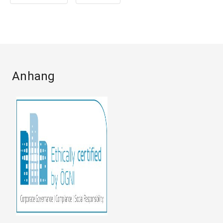
Anhang