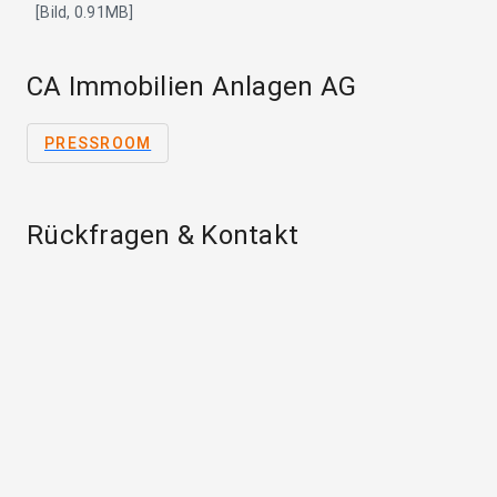
[Bild, 0.91MB]
CA Immobilien Anlagen AG
PRESSROOM
Rückfragen & Kontakt