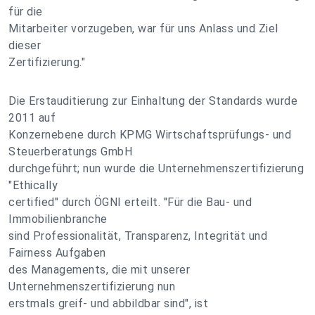
für die
Mitarbeiter vorzugeben, war für uns Anlass und Ziel
dieser
Zertifizierung."
Die Erstauditierung zur Einhaltung der Standards wurde
2011 auf
Konzernebene durch KPMG Wirtschaftsprüfungs- und
Steuerberatungs GmbH
durchgeführt; nun wurde die Unternehmenszertifizierung
"Ethically
certified" durch ÖGNI erteilt. "Für die Bau- und
Immobilienbranche
sind Professionalität, Transparenz, Integrität und
Fairness Aufgaben
des Managements, die mit unserer
Unternehmenszertifizierung nun
erstmals greif- und abbildbar sind", ist