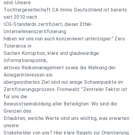
sind. Unsere
Tochtergesellschaft CA Immo Deutschland ist bereits
seit 2010 nach
ICG-Standards zertifiziert, dieser Ethik-
Unternehmenszertifizierung
haben wir uns nun auch konzernweit unterzogen." Zero
Tolerance in
Sachen Korruption, klare und glaubwürdige
Informationspolitik,
aktives Risikomanagement sowie die Wahrung der
Anlegerinteressen als
übergeordnetes Ziel sind nur einige Schwerpunkte im
Zertifizierungsprozess. Fromwald: "Zentraler Faktor ist
für uns die
Bewusstseinsbildung aller Beteiligten: Wo sind die
Grenzen des
Erlaubten, welche Werte sind uns wichtig, was erwarten
unsere
Stakeholder von uns? Hier klare Regeln zur Orientierung