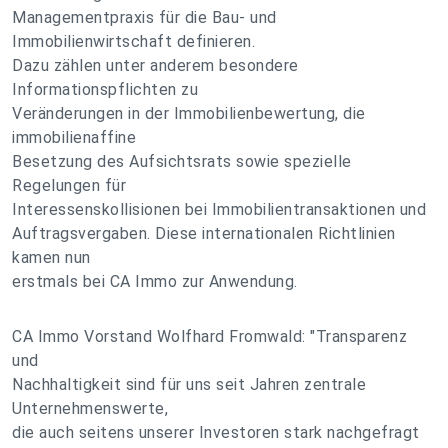
Managementpraxis für die Bau- und
Immobilienwirtschaft definieren.
Dazu zählen unter anderem besondere
Informationspflichten zu
Veränderungen in der Immobilienbewertung, die
immobilienaffine
Besetzung des Aufsichtsrats sowie spezielle
Regelungen für
Interessenskollisionen bei Immobilientransaktionen und
Auftragsvergaben. Diese internationalen Richtlinien
kamen nun
erstmals bei CA Immo zur Anwendung.
CA Immo Vorstand Wolfhard Fromwald: "Transparenz
und
Nachhaltigkeit sind für uns seit Jahren zentrale
Unternehmenswerte,
die auch seitens unserer Investoren stark nachgefragt