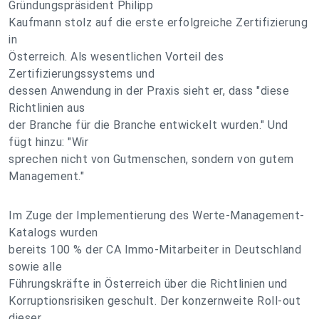
Gründungspräsident Philipp
Kaufmann stolz auf die erste erfolgreiche Zertifizierung
in
Österreich. Als wesentlichen Vorteil des
Zertifizierungssystems und
dessen Anwendung in der Praxis sieht er, dass "diese
Richtlinien aus
der Branche für die Branche entwickelt wurden." Und
fügt hinzu: "Wir
sprechen nicht von Gutmenschen, sondern von gutem
Management."
Im Zuge der Implementierung des Werte-Management-
Katalogs wurden
bereits 100 % der CA Immo-Mitarbeiter in Deutschland
sowie alle
Führungskräfte in Österreich über die Richtlinien und
Korruptionsrisiken geschult. Der konzernweite Roll-out
dieser