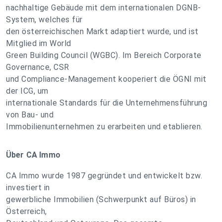
nachhaltige Gebäude mit dem internationalen DGNB-
System, welches für
den österreichischen Markt adaptiert wurde, und ist
Mitglied im World
Green Building Council (WGBC). Im Bereich Corporate
Governance, CSR
und Compliance-Management kooperiert die ÖGNI mit
der ICG, um
internationale Standards für die Unternehmensführung
von Bau- und
Immobilienunternehmen zu erarbeiten und etablieren.
Über CA Immo
CA Immo wurde 1987 gegründet und entwickelt bzw.
investiert in
gewerbliche Immobilien (Schwerpunkt auf Büros) in
Österreich,