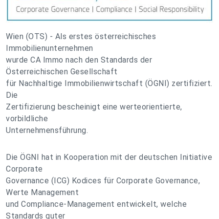
Wien (OTS) - Als erstes österreichisches
Immobilienunternehmen
wurde CA Immo nach den Standards der
Österreichischen Gesellschaft
für Nachhaltige Immobilienwirtschaft (ÖGNI) zertifiziert.
Die
Zertifizierung bescheinigt eine werteorientierte,
vorbildliche
Unternehmensführung.
Die ÖGNI hat in Kooperation mit der deutschen Initiative
Corporate
Governance (ICG) Kodices für Corporate Governance,
Werte Management
und Compliance-Management entwickelt, welche
Standards guter