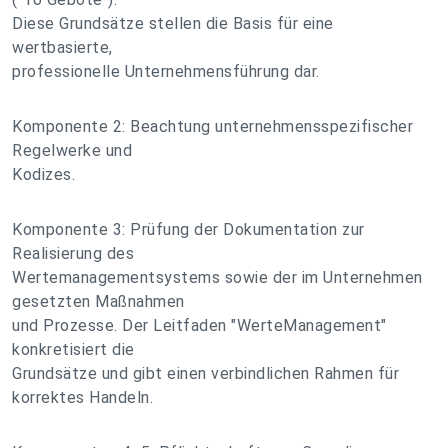
Diese Grundsätze stellen die Basis für eine
wertbasierte,
professionelle Unternehmensführung dar.
Komponente 2: Beachtung unternehmensspezifischer
Regelwerke und
Kodizes.
Komponente 3: Prüfung der Dokumentation zur
Realisierung des
Wertemanagementsystems sowie der im Unternehmen
gesetzten Maßnahmen
und Prozesse. Der Leitfaden "WerteManagement"
konkretisiert die
Grundsätze und gibt einen verbindlichen Rahmen für
korrektes Handeln.