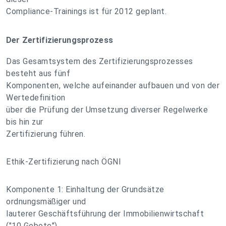
Compliance-Trainings ist für 2012 geplant.
Der Zertifizierungsprozess
Das Gesamtsystem des Zertifizierungsprozesses
besteht aus fünf
Komponenten, welche aufeinander aufbauen und von der
Wertedefinition
über die Prüfung der Umsetzung diverser Regelwerke
bis hin zur
Zertifizierung führen.
Ethik-Zertifizierung nach ÖGNI
Komponente 1: Einhaltung der Grundsätze
ordnungsmäßiger und
lauterer Geschäftsführung der Immobilienwirtschaft
("10 Gebote").