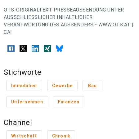
OTS-ORIGINALTEXT PRESSEAUSSENDUNG UNTER
AUSSCHLIESSLICHER INHALTLICHER
VERANTWORTUNG DES AUSSENDERS - WWW.OTS.AT |
CAI
Stichworte
Immobilien
Gewerbe
Bau
Unternehmen
Finanzen
Channel
Wirtschaft
Chronik