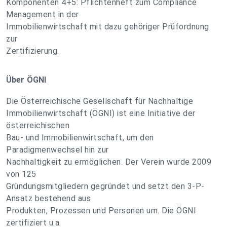
Komponenten 4+5: Pflichtenheft zum Compliance
Management in der
Immobilienwirtschaft mit dazu gehöriger Prüfordnung
zur
Zertifizierung.
Über ÖGNI
Die Österreichische Gesellschaft für Nachhaltige
Immobilienwirtschaft (ÖGNI) ist eine Initiative der
österreichischen
Bau- und Immobilienwirtschaft, um den
Paradigmenwechsel hin zur
Nachhaltigkeit zu ermöglichen. Der Verein wurde 2009
von 125
Gründungsmitgliedern gegründet und setzt den 3-P-
Ansatz bestehend aus
Produkten, Prozessen und Personen um. Die ÖGNI
zertifiziert u.a.