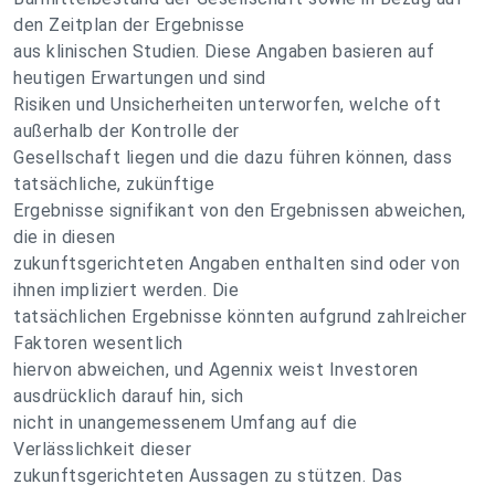
den Zeitplan der Ergebnisse
aus klinischen Studien. Diese Angaben basieren auf
heutigen Erwartungen und sind
Risiken und Unsicherheiten unterworfen, welche oft
außerhalb der Kontrolle der
Gesellschaft liegen und die dazu führen können, dass
tatsächliche, zukünftige
Ergebnisse signifikant von den Ergebnissen abweichen,
die in diesen
zukunftsgerichteten Angaben enthalten sind oder von
ihnen impliziert werden. Die
tatsächlichen Ergebnisse könnten aufgrund zahlreicher
Faktoren wesentlich
hiervon abweichen, und Agennix weist Investoren
ausdrücklich darauf hin, sich
nicht in unangemessenem Umfang auf die
Verlässlichkeit dieser
zukunftsgerichteten Aussagen zu stützen. Das