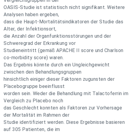
Vergleichsgruppen in der
OASIS-Studie ist statistisch nicht signifikant. Weitere
Analysen haben ergeben,
dass die Haupt-Mortalitätsindikatoren der Studie das
Alter, der Infektionsort,
die Anzahl der Organfunktionsstörungen und der
Schweregrad der Erkrankung vor
Studieneintritt (gemäß APACHE II score und Charlson
co-morbidity score) waren.
Das Ergebnis könnte durch ein Ungleichgewicht
zwischen den Behandlungsgruppen
hinsichtlich einiger dieser Faktoren zugunsten der
Placebogruppe beeinflusst
worden sein. Weder die Behandlung mit Talactoferrin im
Vergleich zu Placebo noch
das Geschlecht konnten als Faktoren zur Vorhersage
der Mortalität im Rahmen der
Studie identifiziert werden. Diese Ergebnisse basieren
auf 305 Patienten, die im