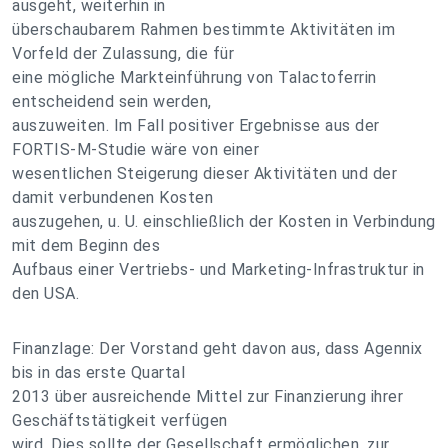
ausgeht, weiterhin in
überschaubarem Rahmen bestimmte Aktivitäten im
Vorfeld der Zulassung, die für
eine mögliche Markteinführung von Talactoferrin
entscheidend sein werden,
auszuweiten. Im Fall positiver Ergebnisse aus der
FORTIS-M-Studie wäre von einer
wesentlichen Steigerung dieser Aktivitäten und der
damit verbundenen Kosten
auszugehen, u. U. einschließlich der Kosten in Verbindung
mit dem Beginn des
Aufbaus einer Vertriebs- und Marketing-Infrastruktur in
den USA.
Finanzlage: Der Vorstand geht davon aus, dass Agennix
bis in das erste Quartal
2013 über ausreichende Mittel zur Finanzierung ihrer
Geschäftstätigkeit verfügen
wird. Dies sollte der Gesellschaft ermöglichen, zur