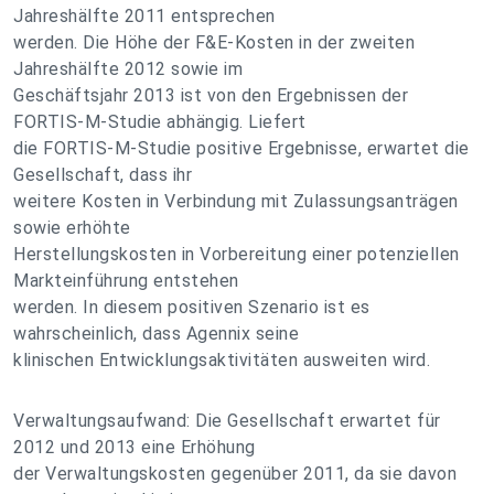
Jahreshälfte 2011 entsprechen
werden. Die Höhe der F&E-Kosten in der zweiten
Jahreshälfte 2012 sowie im
Geschäftsjahr 2013 ist von den Ergebnissen der
FORTIS-M-Studie abhängig. Liefert
die FORTIS-M-Studie positive Ergebnisse, erwartet die
Gesellschaft, dass ihr
weitere Kosten in Verbindung mit Zulassungsanträgen
sowie erhöhte
Herstellungskosten in Vorbereitung einer potenziellen
Markteinführung entstehen
werden. In diesem positiven Szenario ist es
wahrscheinlich, dass Agennix seine
klinischen Entwicklungsaktivitäten ausweiten wird.
Verwaltungsaufwand: Die Gesellschaft erwartet für
2012 und 2013 eine Erhöhung
der Verwaltungskosten gegenüber 2011, da sie davon