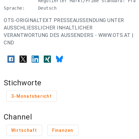
             Regulierter Markt/Prime Standard: Frank
Sprache:     Deutsch
OTS-ORIGINALTEXT PRESSEAUSSENDUNG UNTER
AUSSCHLIESSLICHER INHALTLICHER
VERANTWORTUNG DES AUSSENDERS - WWW.OTS.AT |
CND
Stichworte
3-Monatsbericht
Channel
Wirtschaft
Finanzen