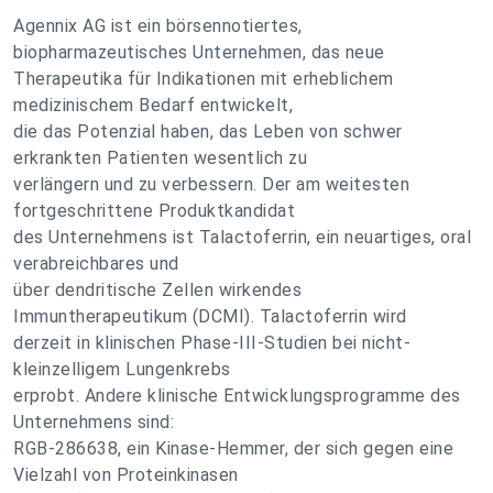
Agennix AG ist ein börsennotiertes,
biopharmazeutisches Unternehmen, das neue
Therapeutika für Indikationen mit erheblichem
medizinischem Bedarf entwickelt,
die das Potenzial haben, das Leben von schwer
erkrankten Patienten wesentlich zu
verlängern und zu verbessern. Der am weitesten
fortgeschrittene Produktkandidat
des Unternehmens ist Talactoferrin, ein neuartiges, oral
verabreichbares und
über dendritische Zellen wirkendes
Immuntherapeutikum (DCMI). Talactoferrin wird
derzeit in klinischen Phase-III-Studien bei nicht-
kleinzelligem Lungenkrebs
erprobt. Andere klinische Entwicklungsprogramme des
Unternehmens sind:
RGB-286638, ein Kinase-Hemmer, der sich gegen eine
Vielzahl von Proteinkinasen