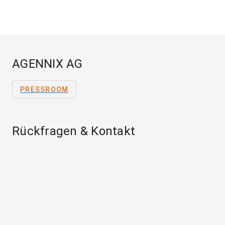
AGENNIX AG
PRESSROOM
Rückfragen & Kontakt