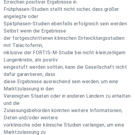
Erreichen positiver Ergebnisse in
Frühphasen-Studien stellt nicht sicher, dass größer
angelegte oder
Spätphasen-Studien ebenfalls erfolgreich sein werden.
Selbst wenn die Ergebnisse
der fortgeschrittenen klinischen Entwicklungsstudien
mit Talactoferrin,
inklusive der FORTIS-M-Studie bei nicht-kleinzelligem
Lungenkrebs, als positiv
eingestuft werden sollten, kann die Gesellschaft nicht
dafür garantieren, dass
diese Ergebnisse ausreichend sein werden, um eine
Marktzulassung in den
Vereinigten Staaten oder in anderen Ländern zu erhalten
und die
Zulassungsbehörden könnten weitere Informationen,
Daten und/oder weitere
vorklinische oder klinische Studien verlangen, um eine
Marktzulassung zu