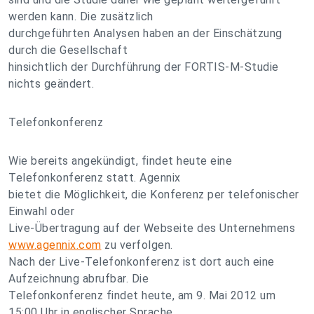
werden kann. Die zusätzlich
durchgeführten Analysen haben an der Einschätzung
durch die Gesellschaft
hinsichtlich der Durchführung der FORTIS-M-Studie
nichts geändert.
Telefonkonferenz
Wie bereits angekündigt, findet heute eine
Telefonkonferenz statt. Agennix
bietet die Möglichkeit, die Konferenz per telefonischer
Einwahl oder
Live-Übertragung auf der Webseite des Unternehmens
www.agennix.com
zu verfolgen.
Nach der Live-Telefonkonferenz ist dort auch eine
Aufzeichnung abrufbar. Die
Telefonkonferenz findet heute, am 9. Mai 2012 um
15:00 Uhr in englischer Sprache