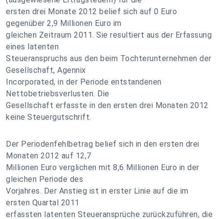
ersten drei Monate 2012 belief sich auf 0 Euro
gegenüber 2,9 Millionen Euro im
gleichen Zeitraum 2011. Sie resultiert aus der Erfassung
eines latenten
Steueranspruchs aus den beim Tochterunternehmen der
Gesellschaft, Agennix
Incorporated, in der Periode entstandenen
Nettobetriebsverlusten. Die
Gesellschaft erfasste in den ersten drei Monaten 2012
keine Steuergutschrift.
Der Periodenfehlbetrag belief sich in den ersten drei
Monaten 2012 auf 12,7
Millionen Euro verglichen mit 8,6 Millionen Euro in der
gleichen Periode des
Vorjahres. Der Anstieg ist in erster Linie auf die im
ersten Quartal 2011
erfassten latenten Steueransprüche zurückzuführen, die