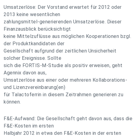
Umsatzerlöse: Der Vorstand erwartet für 2012 oder
2013 keine wesentlichen
zahlungsmittel-generierenden Umsatzerlöse. Dieser
Finanzausblick berücksichtigt
keine Mittelzuflüsse aus möglichen Kooperationen bzgl.
der Produktkandidaten der
Gesellschaft aufgrund der zeitlichen Unsicherheit
solcher Ereignisse. Sollte
sich die FORTIS-M-Studie als positiv erweisen, geht
Agennix davon aus,
Umsatzerlöse aus einer oder mehreren Kollaborations-
und Lizenzvereinbarung(en)
für Talactoferrin in diesem Zeitrahmen generieren zu
können.
F&E-Aufwand: Die Gesellschaft geht davon aus, dass die
F&E-Kosten im ersten
Halbjahr 2012 in etwa den F&E-Kosten in der ersten