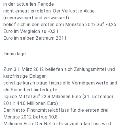
in der aktuellen Periode
nicht erneut erfolgten. Der Verlust je Aktie
(unverwässert und verwässert)
belief sich in den ersten drei Monaten 2012 auf -0,25
Euro im Vergleich zu -0,21
Euro im selben Zeitraum 2011.
Finanzlage
Zum 31. März 2012 beliefen sich Zahlungsmittel und
kurzfristige Einlagen,
sonstige kurzfristige finanzielle Vermögenswerte und
als Sicherheit hinterlegte
liquide Mittel auf 32,8 Millionen Euro (31. Dezember
2011: 44,0 Millionen Euro).
Der Netto-Finanzmittelabfluss für die ersten drei
Monate 2012 betrug 10,8
Millionen Euro. Der Netto-Finanzmittelabfluss wird