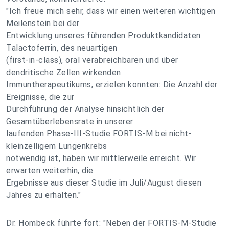
"Ich freue mich sehr, dass wir einen weiteren wichtigen
Meilenstein bei der
Entwicklung unseres führenden Produktkandidaten
Talactoferrin, des neuartigen
(first-in-class), oral verabreichbaren und über
dendritische Zellen wirkenden
Immuntherapeutikums, erzielen konnten: Die Anzahl der
Ereignisse, die zur
Durchführung der Analyse hinsichtlich der
Gesamtüberlebensrate in unserer
laufenden Phase-III-Studie FORTIS-M bei nicht-
kleinzelligem Lungenkrebs
notwendig ist, haben wir mittlerweile erreicht. Wir
erwarten weiterhin, die
Ergebnisse aus dieser Studie im Juli/August diesen
Jahres zu erhalten."
Dr. Hombeck führte fort: "Neben der FORTIS-M-Studie