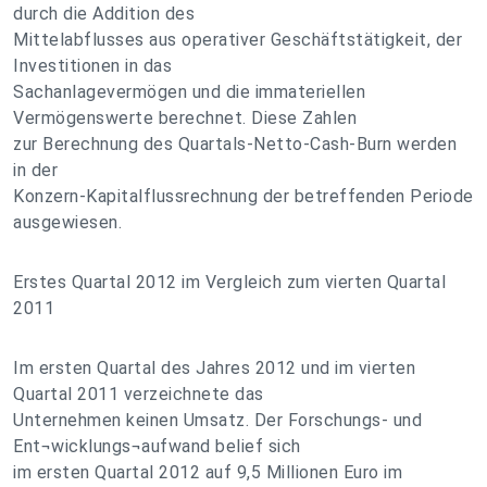
durch die Addition des
Mittelabflusses aus operativer Geschäftstätigkeit, der
Investitionen in das
Sachanlagevermögen und die immateriellen
Vermögenswerte berechnet. Diese Zahlen
zur Berechnung des Quartals-Netto-Cash-Burn werden
in der
Konzern-Kapitalflussrechnung der betreffenden Periode
ausgewiesen.
Erstes Quartal 2012 im Vergleich zum vierten Quartal
2011
Im ersten Quartal des Jahres 2012 und im vierten
Quartal 2011 verzeichnete das
Unternehmen keinen Umsatz. Der Forschungs- und
Ent¬wicklungs¬aufwand belief sich
im ersten Quartal 2012 auf 9,5 Millionen Euro im