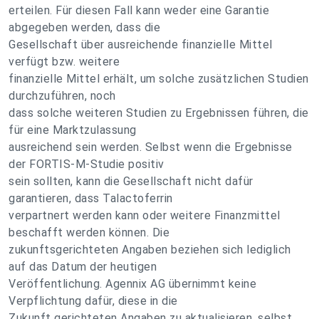
erteilen. Für diesen Fall kann weder eine Garantie
abgegeben werden, dass die
Gesellschaft über ausreichende finanzielle Mittel
verfügt bzw. weitere
finanzielle Mittel erhält, um solche zusätzlichen Studien
durchzuführen, noch
dass solche weiteren Studien zu Ergebnissen führen, die
für eine Marktzulassung
ausreichend sein werden. Selbst wenn die Ergebnisse
der FORTIS-M-Studie positiv
sein sollten, kann die Gesellschaft nicht dafür
garantieren, dass Talactoferrin
verpartnert werden kann oder weitere Finanzmittel
beschafft werden können. Die
zukunftsgerichteten Angaben beziehen sich lediglich
auf das Datum der heutigen
Veröffentlichung. Agennix AG übernimmt keine
Verpflichtung dafür, diese in die
Zukunft gerichteten Angaben zu aktualisieren, selbst