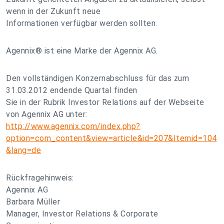
wenn in der Zukunft neue
Informationen verfügbar werden sollten.
Agennix® ist eine Marke der Agennix AG.
Den vollständigen Konzernabschluss für das zum
31.03.2012 endende Quartal finden
Sie in der Rubrik Investor Relations auf der Webseite
von Agennix AG unter:
http://www.agennix.com/index.php?
option=com_content&view=article&id=207&Itemid=104
&lang=de
Rückfragehinweis:
Agennix AG
Barbara Müller
Manager, Investor Relations & Corporate