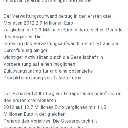
im ersten Quartal 2012 eingestellt wurde.
Der Verwaltungsaufwand betrug in den ersten drei
Monaten 2012 2,9 Millionen Euro
verglichen mit 2,3 Millionen Euro in der gleichen Periode
des Vorjahres. Die
Erhöhung des Verwaltungsaufwands resultiert aus der
Durchführung einiger
wichtiger Aktivitäten durch die Gesellschaft in
Vorbereitung auf einen möglichen
Zulassungsantrag für und eine potenzielle
Produkteinführung von Talactoferrin.
Der Periodenfehlbetrag vor Ertragsteuern belief sich in
den ersten drei Monaten
2012 auf 12,7 Millionen Euro verglichen mit 11,5
Millionen Euro in der gleichen
Periode des Vorjahres. Die Steuergutschrift
(ausgewiesene Ertragsteuern) für die