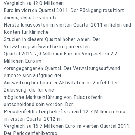
Vergleich zu 12,0 Millionen
Euro im vierten Quartal 2011. Der Rückgang resultiert
daraus, dass bestimmte
Herstellungskosten im vierten Quartal 2011 anfielen und
Kosten für klinische
Studien in diesem Quartal höher waren. Der
Verwaltungsaufwand betrug im ersten
Quartal 2012 2,9 Millionen Euro im Vergleich zu 2,2
Millionen Euro im
vorangegangenen Quartal. Der Verwaltungsaufwand
erhöhte sich aufgrund der
Ausweitung bestimmter Aktivitäten im Vorfeld der
Zulassung, die für eine
mögliche Markteinführung von Talactoferrin
entscheidend sein werden. Der
Periodenfehlbetrag belief sich auf 12,7 Millionen Euro
im ersten Quartal 2012 im
Vergleich zu 16,7 Millionen Euro im vierten Quartal 2011.
Der Periodenfehlbetrag