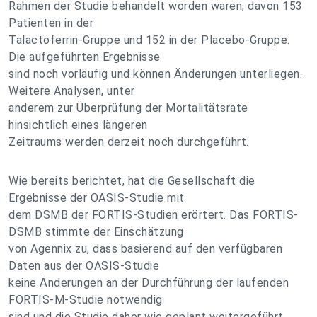
Rahmen der Studie behandelt worden waren, davon 153
Patienten in der
Talactoferrin-Gruppe und 152 in der Placebo-Gruppe.
Die aufgeführten Ergebnisse
sind noch vorläufig und können Änderungen unterliegen.
Weitere Analysen, unter
anderem zur Überprüfung der Mortalitätsrate
hinsichtlich eines längeren
Zeitraums werden derzeit noch durchgeführt.
Wie bereits berichtet, hat die Gesellschaft die
Ergebnisse der OASIS-Studie mit
dem DSMB der FORTIS-Studien erörtert. Das FORTIS-
DSMB stimmte der Einschätzung
von Agennix zu, dass basierend auf den verfügbaren
Daten aus der OASIS-Studie
keine Änderungen an der Durchführung der laufenden
FORTIS-M-Studie notwendig
sind und die Studie daher wie geplant weitergeführt