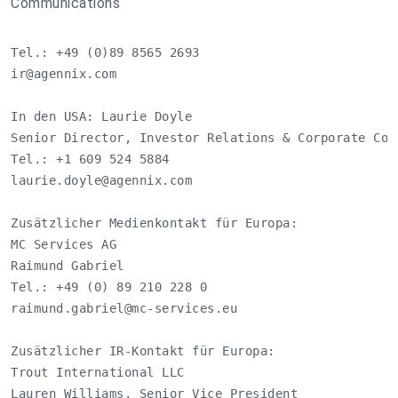
Communications
ir@agennix.com
In den USA: Laurie Doyle                

Senior Director, Investor Relations & Corporate Comm
laurie.doyle@agennix.com
Zusätzlicher Medienkontakt für Europa:  

MC Services AG  

Raimund Gabriel 

raimund.gabriel@mc-services.eu
Zusätzlicher IR-Kontakt für Europa:     

Trout International LLC 

Lauren Williams, Senior Vice President  
