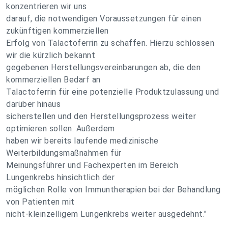
konzentrieren wir uns
darauf, die notwendigen Voraussetzungen für einen
zukünftigen kommerziellen
Erfolg von Talactoferrin zu schaffen. Hierzu schlossen
wir die kürzlich bekannt
gegebenen Herstellungsvereinbarungen ab, die den
kommerziellen Bedarf an
Talactoferrin für eine potenzielle Produktzulassung und
darüber hinaus
sicherstellen und den Herstellungsprozess weiter
optimieren sollen. Außerdem
haben wir bereits laufende medizinische
Weiterbildungsmaßnahmen für
Meinungsführer und Fachexperten im Bereich
Lungenkrebs hinsichtlich der
möglichen Rolle von Immuntherapien bei der Behandlung
von Patienten mit
nicht-kleinzelligem Lungenkrebs weiter ausgedehnt."