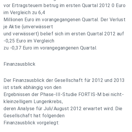
vor Ertragsteuern betrug im ersten Quartal 2012 0 Euro
im Vergleich zu 6,4
Millionen Euro im vorangegangenen Quartal. Der Verlust
je Aktie (unverwässert
und verwässert) belief sich im ersten Quartal 2012 auf
-0,25 Euro im Vergleich
zu -0,37 Euro im vorangegangenen Quartal.
Finanzausblick
Der Finanzausblick der Gesellschaft für 2012 und 2013
ist stark abhängig von den
Ergebnissen der Phase-III-Studie FORTIS-M bei nicht-
kleinzelligem Lungenkrebs,
deren Analyse für Juli/August 2012 erwartet wird. Die
Gesellschaft hat folgenden
Finanzausblick vorgelegt: