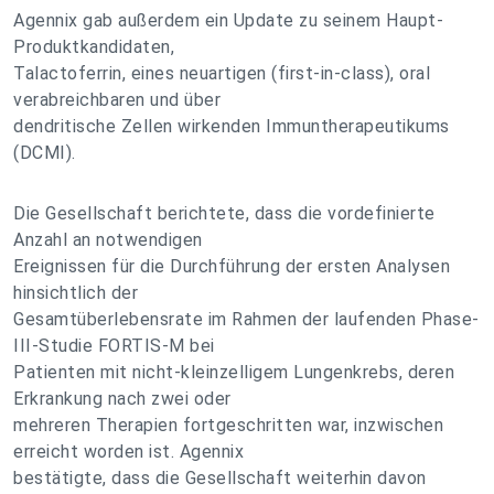
Agennix gab außerdem ein Update zu seinem Haupt-
Produktkandidaten,
Talactoferrin, eines neuartigen (first-in-class), oral
verabreichbaren und über
dendritische Zellen wirkenden Immuntherapeutikums
(DCMI).
Die Gesellschaft berichtete, dass die vordefinierte
Anzahl an notwendigen
Ereignissen für die Durchführung der ersten Analysen
hinsichtlich der
Gesamtüberlebensrate im Rahmen der laufenden Phase-
III-Studie FORTIS-M bei
Patienten mit nicht-kleinzelligem Lungenkrebs, deren
Erkrankung nach zwei oder
mehreren Therapien fortgeschritten war, inzwischen
erreicht worden ist. Agennix
bestätigte, dass die Gesellschaft weiterhin davon