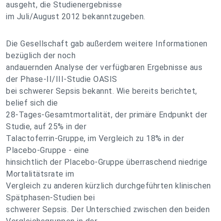
ausgeht, die Studienergebnisse
im Juli/August 2012 bekanntzugeben.
Die Gesellschaft gab außerdem weitere Informationen
bezüglich der noch
andauernden Analyse der verfügbaren Ergebnisse aus
der Phase-II/III-Studie OASIS
bei schwerer Sepsis bekannt. Wie bereits berichtet,
belief sich die
28-Tages-Gesamtmortalität, der primäre Endpunkt der
Studie, auf 25% in der
Talactoferrin-Gruppe, im Vergleich zu 18% in der
Placebo-Gruppe - eine
hinsichtlich der Placebo-Gruppe überraschend niedrige
Mortalitätsrate im
Vergleich zu anderen kürzlich durchgeführten klinischen
Spätphasen-Studien bei
schwerer Sepsis. Der Unterschied zwischen den beiden