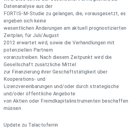
Datenanalyse aus der
FORTIS-M-Studie zu gelangen, die, vorausgesetzt, es
ergeben sich keine
wesentlichen Änderungen am aktuell prognostizierten
Zeitplan, für Juli/August
2012 erwartet wird, sowie die Verhandlungen mit
potenziellen Partnern
voranzutreiben. Nach diesem Zeitpunkt wird die
Gesellschaft zusätzliche Mittel
zur Finanzierung ihrer Geschäftstätigkeit über
Kooperations- und
Lizenzvereinbarungen und/oder durch strategische
und/oder öffentliche Angebote
von Aktien oder Fremdkapitalinstrumenten beschaffen
müssen.
Update zu Talactoferrin