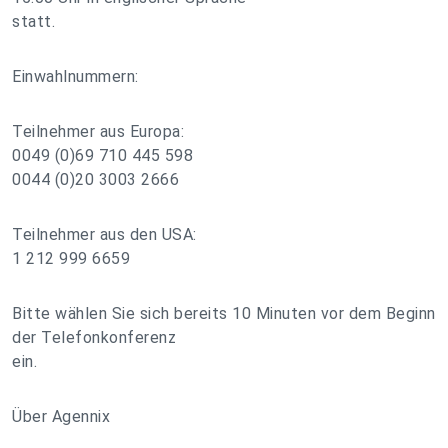
statt.
Einwahlnummern:
Teilnehmer aus Europa:
0049 (0)69 710 445 598
0044 (0)20 3003 2666
Teilnehmer aus den USA:
1 212 999 6659
Bitte wählen Sie sich bereits 10 Minuten vor dem Beginn
der Telefonkonferenz
ein.
Über Agennix