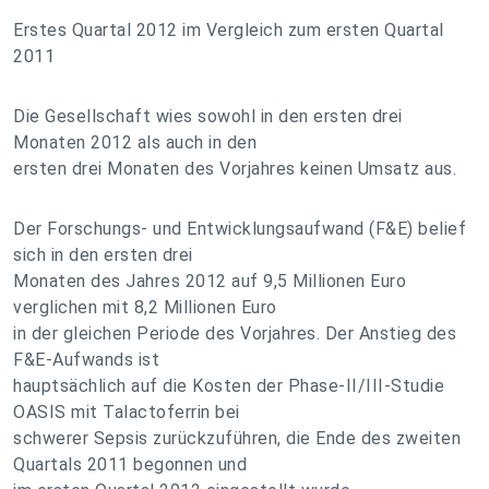
Erstes Quartal 2012 im Vergleich zum ersten Quartal
2011
Die Gesellschaft wies sowohl in den ersten drei
Monaten 2012 als auch in den
ersten drei Monaten des Vorjahres keinen Umsatz aus.
Der Forschungs- und Entwicklungsaufwand (F&E) belief
sich in den ersten drei
Monaten des Jahres 2012 auf 9,5 Millionen Euro
verglichen mit 8,2 Millionen Euro
in der gleichen Periode des Vorjahres. Der Anstieg des
F&E-Aufwands ist
hauptsächlich auf die Kosten der Phase-II/III-Studie
OASIS mit Talactoferrin bei
schwerer Sepsis zurückzuführen, die Ende des zweiten
Quartals 2011 begonnen und