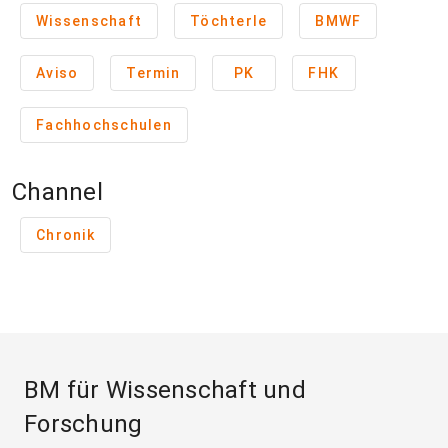
Wissenschaft
Töchterle
BMWF
Aviso
Termin
PK
FHK
Fachhochschulen
Channel
Chronik
BM für Wissenschaft und
Forschung