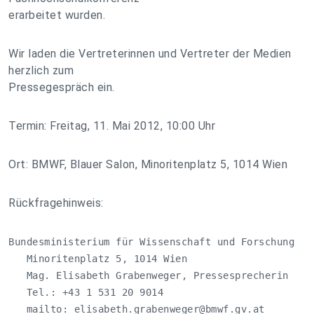
erarbeitet wurden.
Wir laden die Vertreterinnen und Vertreter der Medien
herzlich zum
Pressegespräch ein.
Termin: Freitag, 11. Mai 2012, 10:00 Uhr
Ort: BMWF, Blauer Salon, Minoritenplatz 5, 1014 Wien
Rückfragehinweis:
Bundesministerium für Wissenschaft und Forschung

   Minoritenplatz 5, 1014 Wien

   Mag. Elisabeth Grabenweger, Pressesprecherin

   Tel.: +43 1 531 20 9014

   mailto: 
elisabeth.grabenweger@bmwf.gv.at