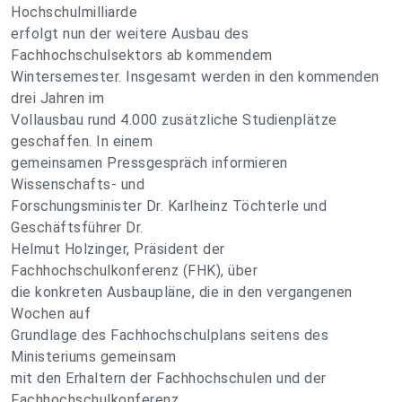
Hochschulmilliarde
erfolgt nun der weitere Ausbau des
Fachhochschulsektors ab kommendem
Wintersemester. Insgesamt werden in den kommenden
drei Jahren im
Vollausbau rund 4.000 zusätzliche Studienplätze
geschaffen. In einem
gemeinsamen Pressgespräch informieren
Wissenschafts- und
Forschungsminister Dr. Karlheinz Töchterle und
Geschäftsführer Dr.
Helmut Holzinger, Präsident der
Fachhochschulkonferenz (FHK), über
die konkreten Ausbaupläne, die in den vergangenen
Wochen auf
Grundlage des Fachhochschulplans seitens des
Ministeriums gemeinsam
mit den Erhaltern der Fachhochschulen und der
Fachhochschulkonferenz