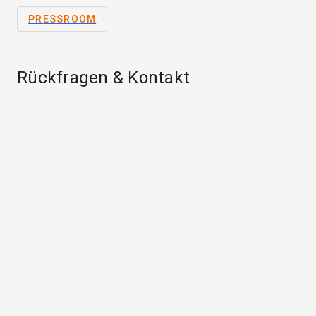
PRESSROOM
Rückfragen & Kontakt