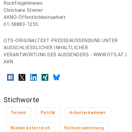
Rückfragehinweis:
Christiane Steiner
AKNÖ-Öffentlichkeitsarbeit
01-58883-1255
OTS-ORIGINALTEXT PRESSEAUSSENDUNG UNTER
AUSSCHLIESSLICHER INHALTLICHER
VERANTWORTUNG DES AUSSENDERS - WWW.OTS.AT |
AKN
Stichworte
Termin
Politik
Arbeiterkammer
Niederösterreich
Vollversammlung