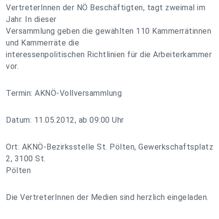
VertreterInnen der NÖ Beschäftigten, tagt zweimal im
Jahr. In dieser
Versammlung geben die gewählten 110 Kammerrätinnen
und Kammerräte die
interessenpolitischen Richtlinien für die Arbeiterkammer
vor.
Termin: AKNÖ-Vollversammlung
Datum: 11.05.2012, ab 09:00 Uhr
Ort: AKNÖ-Bezirksstelle St. Pölten, Gewerkschaftsplatz
2, 3100 St.
Pölten
Die VertreterInnen der Medien sind herzlich eingeladen.