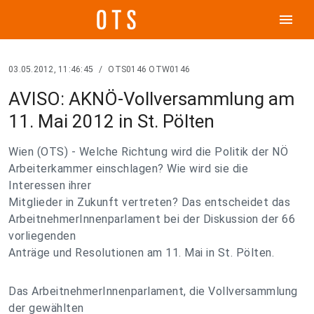
menu
03.05.2012, 11:46:45
/
OTS0146 OTW0146
AVISO: AKNÖ-Vollversammlung am
11. Mai 2012 in St. Pölten
Wien (OTS) - Welche Richtung wird die Politik der NÖ
Arbeiterkammer einschlagen? Wie wird sie die
Interessen ihrer
Mitglieder in Zukunft vertreten? Das entscheidet das
ArbeitnehmerInnenparlament bei der Diskussion der 66
vorliegenden
Anträge und Resolutionen am 11. Mai in St. Pölten.
Das ArbeitnehmerInnenparlament, die Vollversammlung
der gewählten