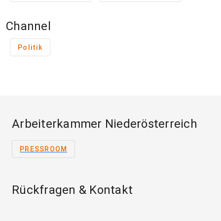
Channel
Politik
Arbeiterkammer Niederösterreich
PRESSROOM
Rückfragen & Kontakt