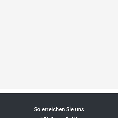
So erreichen Sie uns