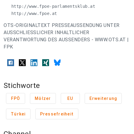
   http://www.fpoe-parlamentsklub.at

   http://www.fpoe.at
OTS-ORIGINALTEXT PRESSEAUSSENDUNG UNTER
AUSSCHLIESSLICHER INHALTLICHER
VERANTWORTUNG DES AUSSENDERS - WWW.OTS.AT |
FPK
Stichworte
FPÖ
Mölzer
EU
Erweiterung
Türkei
Pressefreiheit