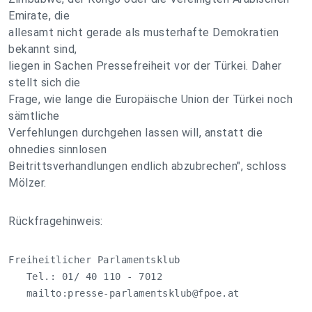
Emirate, die
allesamt nicht gerade als musterhafte Demokratien
bekannt sind,
liegen in Sachen Pressefreiheit vor der Türkei. Daher
stellt sich die
Frage, wie lange die Europäische Union der Türkei noch
sämtliche
Verfehlungen durchgehen lassen will, anstatt die
ohnedies sinnlosen
Beitrittsverhandlungen endlich abzubrechen", schloss
Mölzer.
Rückfragehinweis:
Freiheitlicher Parlamentsklub

   Tel.: 01/ 40 110 - 7012

   mailto:
presse-parlamentsklub@fpoe.at