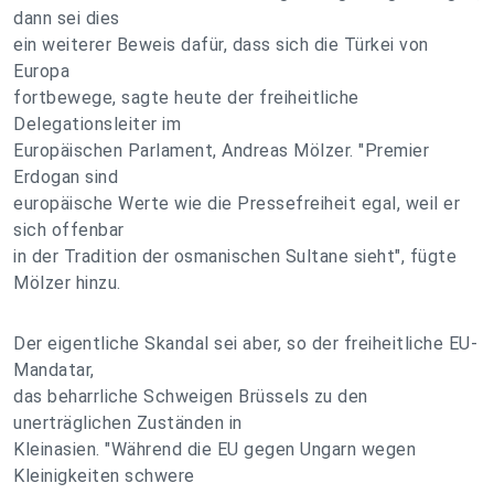
dann sei dies
ein weiterer Beweis dafür, dass sich die Türkei von
Europa
fortbewege, sagte heute der freiheitliche
Delegationsleiter im
Europäischen Parlament, Andreas Mölzer. "Premier
Erdogan sind
europäische Werte wie die Pressefreiheit egal, weil er
sich offenbar
in der Tradition der osmanischen Sultane sieht", fügte
Mölzer hinzu.
Der eigentliche Skandal sei aber, so der freiheitliche EU-
Mandatar,
das beharrliche Schweigen Brüssels zu den
unerträglichen Zuständen in
Kleinasien. "Während die EU gegen Ungarn wegen
Kleinigkeiten schwere