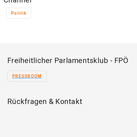
Channel
Politik
Freiheitlicher Parlamentsklub - FPÖ
PRESSROOM
Rückfragen & Kontakt