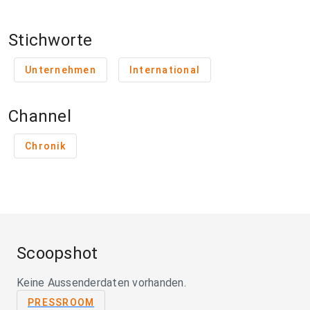
Stichworte
Unternehmen
International
Channel
Chronik
Scoopshot
Keine Aussenderdaten vorhanden.
PRESSROOM