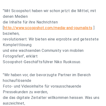
"Mit Scoopshot haben wir schon jetzt die Mittel, mit
denen Medien
die Inhalte für ihre Nachrichten
[
http://www.scoopshot.com/media-and-journalists
]
beziehen,
revolutioniert. Wir bieten eine erprobte und getestete
Komplettlösung
und eine wachsenden Community von mobilen
Fotografen", erklärt
Scoopshot-Geschäftsführer Niko Ruokosuo.
"Wir haben vor, der bevorzugte Partner im Bereich
hochauflösende
Foto- und Videoinhalte für vorausschauende
Pressekunden zu werden,
die das digitale Zeitalter willkommen heissen. Was uns
auszeichnet,