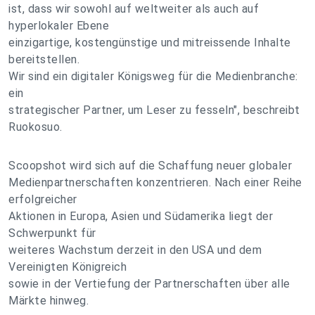
ist, dass wir sowohl auf weltweiter als auch auf
hyperlokaler Ebene
einzigartige, kostengünstige und mitreissende Inhalte
bereitstellen.
Wir sind ein digitaler Königsweg für die Medienbranche:
ein
strategischer Partner, um Leser zu fesseln", beschreibt
Ruokosuo.
Scoopshot wird sich auf die Schaffung neuer globaler
Medienpartnerschaften konzentrieren. Nach einer Reihe
erfolgreicher
Aktionen in Europa, Asien und Südamerika liegt der
Schwerpunkt für
weiteres Wachstum derzeit in den USA und dem
Vereinigten Königreich
sowie in der Vertiefung der Partnerschaften über alle
Märkte hinweg.