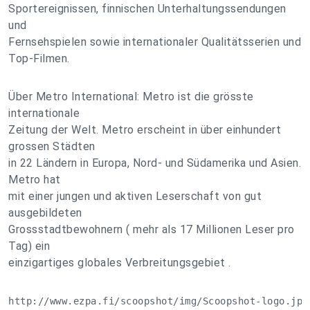
Sportereignissen, finnischen Unterhaltungssendungen
und
Fernsehspielen sowie internationaler Qualitätsserien und
Top-Filmen.
Über Metro International: Metro ist die grösste
internationale
Zeitung der Welt. Metro erscheint in über einhundert
grossen Städten
in 22 Ländern in Europa, Nord- und Südamerika und Asien.
Metro hat
mit einer jungen und aktiven Leserschaft von gut
ausgebildeten
Grossstadtbewohnern ( mehr als 17 Millionen Leser pro
Tag) ein
einzigartiges globales Verbreitungsgebiet .
http://www.ezpa.fi/scoopshot/img/Scoopshot-logo.jpg 