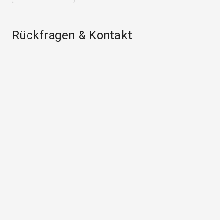
Rückfragen & Kontakt