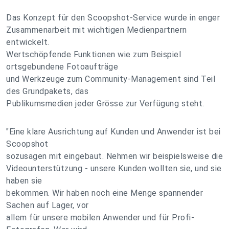
Das Konzept für den Scoopshot-Service wurde in enger
Zusammenarbeit mit wichtigen Medienpartnern
entwickelt.
Wertschöpfende Funktionen wie zum Beispiel
ortsgebundene Fotoaufträge
und Werkzeuge zum Community-Management sind Teil
des Grundpakets, das
Publikumsmedien jeder Grösse zur Verfügung steht.
"Eine klare Ausrichtung auf Kunden und Anwender ist bei
Scoopshot
sozusagen mit eingebaut. Nehmen wir beispielsweise die
Videounterstützung - unsere Kunden wollten sie, und sie
haben sie
bekommen. Wir haben noch eine Menge spannender
Sachen auf Lager, vor
allem für unsere mobilen Anwender und für Profi-