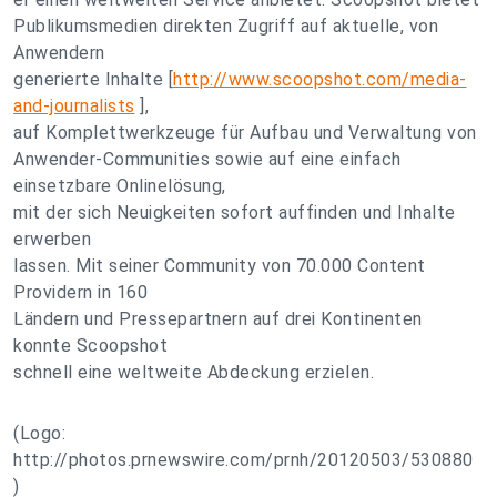
Publikumsmedien direkten Zugriff auf aktuelle, von
Anwendern
generierte Inhalte [
http://www.scoopshot.com/media-
and-journalists
],
auf Komplettwerkzeuge für Aufbau und Verwaltung von
Anwender-Communities sowie auf eine einfach
einsetzbare Onlinelösung,
mit der sich Neuigkeiten sofort auffinden und Inhalte
erwerben
lassen. Mit seiner Community von 70.000 Content
Providern in 160
Ländern und Pressepartnern auf drei Kontinenten
konnte Scoopshot
schnell eine weltweite Abdeckung erzielen.
(Logo:
http://photos.prnewswire.com/prnh/20120503/530880
)