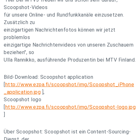
Scoopshot-Videos
für unsere Online- und Rundfunkkanäle einzusetzen.
Zusätzlich zu
einzigartigen Nachrichtenfotos können wir jetzt
problemlos
einzigartige Nachrichtenvideos von unseren Zuschauern
beziehen", so
Ulla Rannikko, ausführende Produzentin bei MTV Finland.
Bild-Download: Scoopshot application
[
http://www.ezpa.fi/scoopshot/img/Scoopshot_iPhone
_application.jpg
],
Scoopshot logo
[
http://www.ezpa.fi/scoopshot/img/Scoopshot-logo.jpg
]
Über Scoopshot: Scoopshot ist ein Content-Sourcing-
Dienst, der