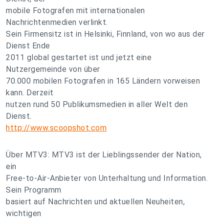
mobile Fotografen mit internationalen
Nachrichtenmedien verlinkt.
Sein Firmensitz ist in Helsinki, Finnland, von wo aus der
Dienst Ende
2011 global gestartet ist und jetzt eine
Nutzergemeinde von über
70.000 mobilen Fotografen in 165 Ländern vorweisen
kann. Derzeit
nutzen rund 50 Publikumsmedien in aller Welt den
Dienst.
http://www.scoopshot.com
Über MTV3: MTV3 ist der Lieblingssender der Nation,
ein
Free-to-Air-Anbieter von Unterhaltung und Information.
Sein Programm
basiert auf Nachrichten und aktuellen Neuheiten,
wichtigen