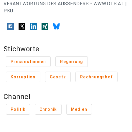
VERANTWORTUNG DES AUSSENDERS - WWW.OTS.AT |
PKU
Stichworte
Pressestimmen
Regierung
Korruption
Gesetz
Rechnungshof
Channel
Politik
Chronik
Medien