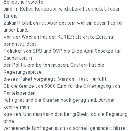
Beliebtheitswerte
sind im Keller, Korruption wird überall vermutet, Ideen
für die
Zukunft bleiben rar. Aber gestern war ein guter Tag für
unser Land.
Vor vier Wochen hat der KURIER als erste Zeitung
berichtet, dass
Politiker von SPÖ und ÖVP bis Ende April Gesetze für
Sauberkeit in
der Politik erarbeiten müssen. Gestern hat die
Regierungsspitze
dieses Paket vorgelegt. Mission - fast - erfüllt.
Ob die Grenze von 5000 Euro für die Offenlegung von
Parteispenden
richtig ist und die Strafen hoch genug sind, darüber
könnte man
streiten. Und man kann darüber grübeln, ob die Regierung
ohne
verheerende Umfragen auch so schnell gehandelt hätte.