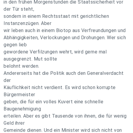
in den frühen Morgenstunden die Staatssicherheit vor
der Tür steht,
sondern in einem Rechtsstaat mit gerichtlichen
Instanzenzügen. Aber
wir leben auch in einem Biotop aus Verfreundungen und
Abhängigkeiten, Verlockungen und Drohungen. Wer sich
gegen lieb
gewordene Verfilzungen wehrt, wird gerne mal
ausgegrenzt. Mut sollte
belohnt werden.
Andererseits hat die Politik auch den Generalverdacht
der
Käuflichkeit nicht verdient. Es wird schon korrupte
Bürgermeister
geben, die für ein volles Kuvert eine schnelle
Baugenehmigung
erteilen. Aber es gibt Tausende von ihnen, die für wenig
Geld ihrer
Gemeinde dienen. Und ein Minister wird sich nicht von