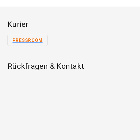
Kurier
PRESSROOM
Rückfragen & Kontakt