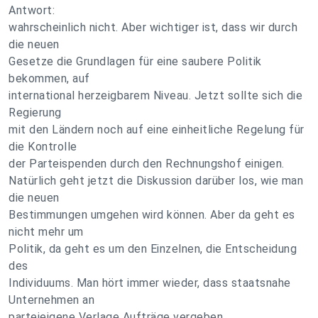
Antwort:
wahrscheinlich nicht. Aber wichtiger ist, dass wir durch
die neuen
Gesetze die Grundlagen für eine saubere Politik
bekommen, auf
international herzeigbarem Niveau. Jetzt sollte sich die
Regierung
mit den Ländern noch auf eine einheitliche Regelung für
die Kontrolle
der Parteispenden durch den Rechnungshof einigen.
Natürlich geht jetzt die Diskussion darüber los, wie man
die neuen
Bestimmungen umgehen wird können. Aber da geht es
nicht mehr um
Politik, da geht es um den Einzelnen, die Entscheidung
des
Individuums. Man hört immer wieder, dass staatsnahe
Unternehmen an
parteieigene Verlage Aufträge vergeben.