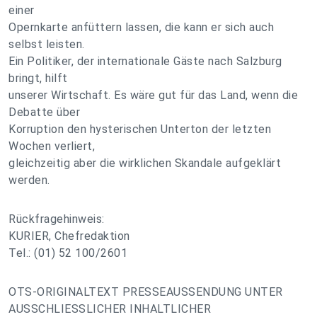
einer
Opernkarte anfüttern lassen, die kann er sich auch
selbst leisten.
Ein Politiker, der internationale Gäste nach Salzburg
bringt, hilft
unserer Wirtschaft. Es wäre gut für das Land, wenn die
Debatte über
Korruption den hysterischen Unterton der letzten
Wochen verliert,
gleichzeitig aber die wirklichen Skandale aufgeklärt
werden.
Rückfragehinweis:
KURIER, Chefredaktion
Tel.: (01) 52 100/2601
OTS-ORIGINALTEXT PRESSEAUSSENDUNG UNTER
AUSSCHLIESSLICHER INHALTLICHER