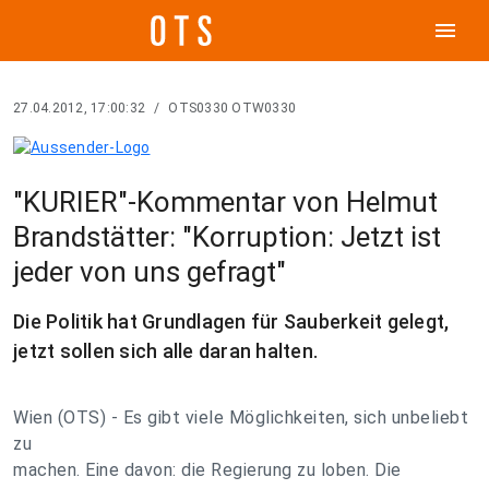
menu
27.04.2012, 17:00:32
/
OTS0330 OTW0330
"KURIER"-Kommentar von Helmut
Brandstätter: "Korruption: Jetzt ist
jeder von uns gefragt"
Die Politik hat Grundlagen für Sauberkeit gelegt,
jetzt sollen sich alle daran halten.
Wien (OTS) - Es gibt viele Möglichkeiten, sich unbeliebt
zu
machen. Eine davon: die Regierung zu loben. Die