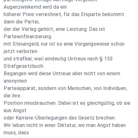
Augenzwinkernd wird da ein
höherer Preis verrechnet, für das Ersparte bekommt
dann die Partei,
der der Verlag gehört, eine Leistung. Das ist
Parteienfinanzierung
mit Steuergeld, nur ist so eine Vorgangsweise schon
jetzt verboten
und strafbar, weil eindeutig Untreue nach § 153
Strafgesetzbuch.
Begangen wird diese Untreue aber nicht von einem
anonymen
Parteiapparat, sondern von Menschen, von Individuen,
die ihre
Position missbrauchen. Dabei ist es gleichgültig, ob sie
aus Angst
oder Karriere-Überlegungen das Gesetz brechen.
Wir leben nicht in einer Diktatur, wo man Angst haben
muss, dass