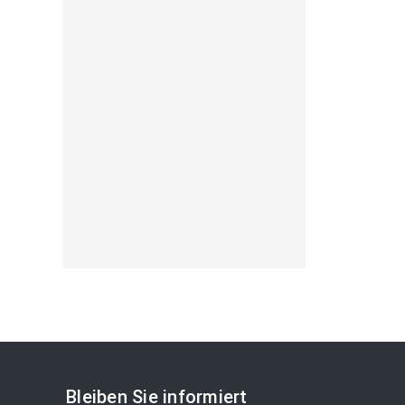
Bleiben Sie informiert