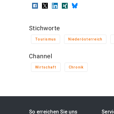
Stichworte
Tourismus
Niederösterreich
Channel
Wirtschaft
Chronik
So erreichen Sie uns
Serv