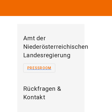
Amt der
Niederösterreichischen
Landesregierung
PRESSROOM
Rückfragen &
Kontakt