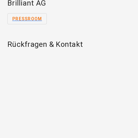
Brilliant AG
PRESSROOM
Rückfragen & Kontakt