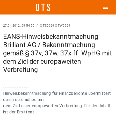
menu
27.04.2012, 09:54:50
/
OTS0069 OTW0069
EANS-Hinweisbekanntmachung:
Brilliant AG / Bekanntmachung
gemäß § 37v, 37w, 37x ff. WpHG mit
dem Ziel der europaweiten
Verbreitung
-----------------------------------------------------------------
---------------
Hinweisbekanntmachung für Finanzberichte übermittelt
durch euro adhoc mit
dem Ziel einer europaweiten Verbreitung. Für den Inhalt
ist der Emittent