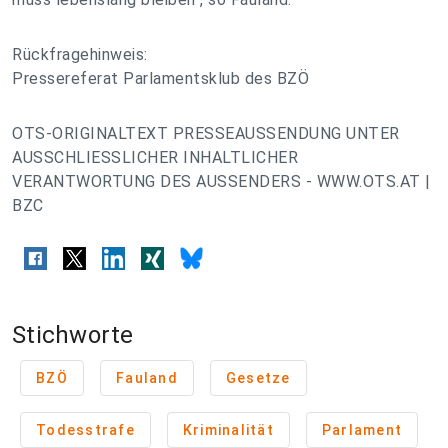
Rückfragehinweis:
Pressereferat Parlamentsklub des BZÖ
OTS-ORIGINALTEXT PRESSEAUSSENDUNG UNTER
AUSSCHLIESSLICHER INHALTLICHER
VERANTWORTUNG DES AUSSENDERS - WWW.OTS.AT |
BZC
Stichworte
BZÖ
Fauland
Gesetze
Todesstrafe
Kriminalität
Parlament