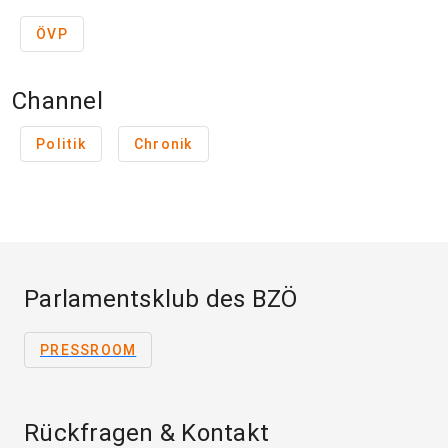
ÖVP
Channel
Politik
Chronik
Parlamentsklub des BZÖ
PRESSROOM
Rückfragen & Kontakt