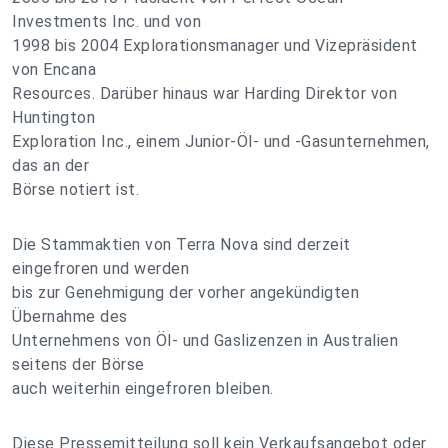
Investments Inc. und von
1998 bis 2004 Explorationsmanager und Vizepräsident
von Encana
Resources. Darüber hinaus war Harding Direktor von
Huntington
Exploration Inc., einem Junior-Öl- und -Gasunternehmen,
das an der
Börse notiert ist.
Die Stammaktien von Terra Nova sind derzeit
eingefroren und werden
bis zur Genehmigung der vorher angekündigten
Übernahme des
Unternehmens von Öl- und Gaslizenzen in Australien
seitens der Börse
auch weiterhin eingefroren bleiben.
Diese Pressemitteilung soll kein Verkaufsangebot oder