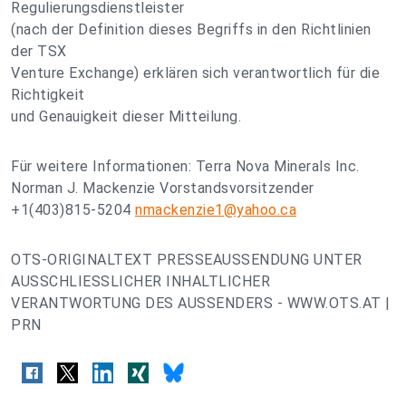
Regulierungsdienstleister
(nach der Definition dieses Begriffs in den Richtlinien
der TSX
Venture Exchange) erklären sich verantwortlich für die
Richtigkeit
und Genauigkeit dieser Mitteilung.
Für weitere Informationen: Terra Nova Minerals Inc.
Norman J. Mackenzie Vorstandsvorsitzender
+1(403)815-5204
nmackenzie1@yahoo.ca
OTS-ORIGINALTEXT PRESSEAUSSENDUNG UNTER
AUSSCHLIESSLICHER INHALTLICHER
VERANTWORTUNG DES AUSSENDERS - WWW.OTS.AT |
PRN