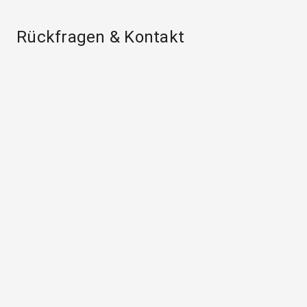
Rückfragen & Kontakt