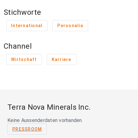
Stichworte
International
Personalia
Channel
Wirtschaft
Karriere
Terra Nova Minerals Inc.
Keine Aussenderdaten vorhanden.
PRESSROOM