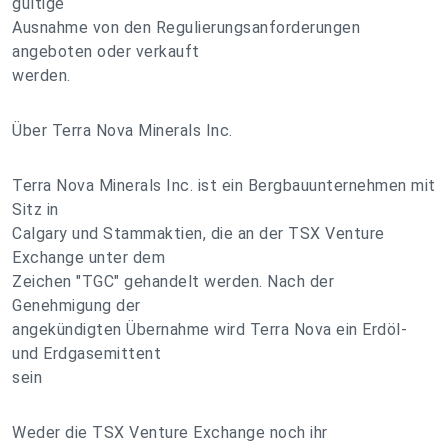
gültige
Ausnahme von den Regulierungsanforderungen
angeboten oder verkauft
werden.
Über Terra Nova Minerals Inc.
Terra Nova Minerals Inc. ist ein Bergbauunternehmen mit
Sitz in
Calgary und Stammaktien, die an der TSX Venture
Exchange unter dem
Zeichen "TGC" gehandelt werden. Nach der
Genehmigung der
angekündigten Übernahme wird Terra Nova ein Erdöl-
und Erdgasemittent
sein
Weder die TSX Venture Exchange noch ihr