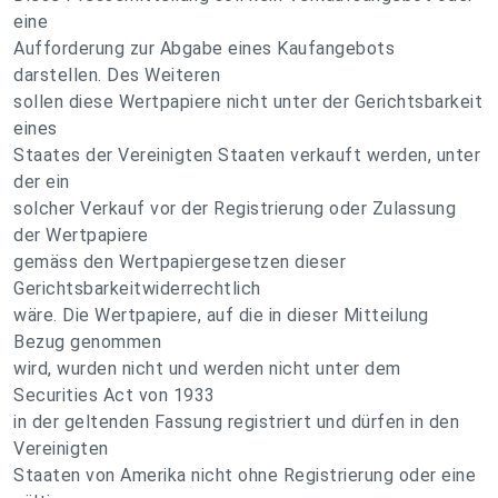
eine
Aufforderung zur Abgabe eines Kaufangebots
darstellen. Des Weiteren
sollen diese Wertpapiere nicht unter der Gerichtsbarkeit
eines
Staates der Vereinigten Staaten verkauft werden, unter
der ein
solcher Verkauf vor der Registrierung oder Zulassung
der Wertpapiere
gemäss den Wertpapiergesetzen dieser
Gerichtsbarkeitwiderrechtlich
wäre. Die Wertpapiere, auf die in dieser Mitteilung
Bezug genommen
wird, wurden nicht und werden nicht unter dem
Securities Act von 1933
in der geltenden Fassung registriert und dürfen in den
Vereinigten
Staaten von Amerika nicht ohne Registrierung oder eine