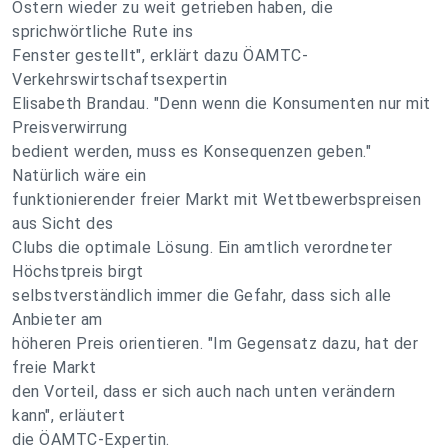
Ostern wieder zu weit getrieben haben, die
sprichwörtliche Rute ins
Fenster gestellt", erklärt dazu ÖAMTC-
Verkehrswirtschaftsexpertin
Elisabeth Brandau. "Denn wenn die Konsumenten nur mit
Preisverwirrung
bedient werden, muss es Konsequenzen geben."
Natürlich wäre ein
funktionierender freier Markt mit Wettbewerbspreisen
aus Sicht des
Clubs die optimale Lösung. Ein amtlich verordneter
Höchstpreis birgt
selbstverständlich immer die Gefahr, dass sich alle
Anbieter am
höheren Preis orientieren. "Im Gegensatz dazu, hat der
freie Markt
den Vorteil, dass er sich auch nach unten verändern
kann", erläutert
die ÖAMTC-Expertin.