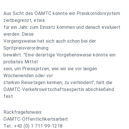
Aus Sicht des ÖAMTC könnte ein Preiskorridorsystem
zeitbegrenzt, etwa
für ein Jahr, zum Einsatz kommen und danach evaluiert
werden. Diese
Vorgangsweise hat sich auch schon bei der
Spritpreisverordnung
bewährt. "Eine derartige Vorgehensweise könnte ein
probates Mittel
sein, um Preisspitzen, wie wir sie vor langen
Wochenenden oder vor
starken Reisetagen kennen, zu verhindern", hält die
ÖAMTC-Verkehrswirtschaftsexpertin abschließend
fest.
Rückfragehinweis:
ÖAMTC-Öffentlichkeitsarbeit
Tel.: +43 (0) 1 711 99-1218