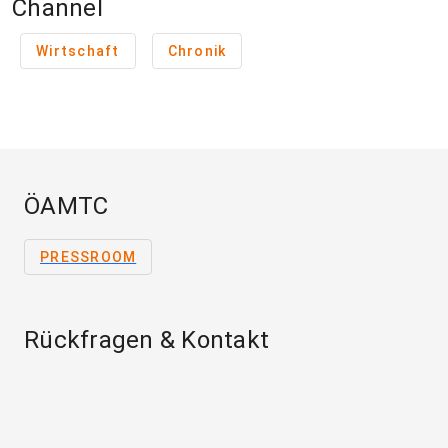
Channel
Wirtschaft
Chronik
ÖAMTC
PRESSROOM
Rückfragen & Kontakt