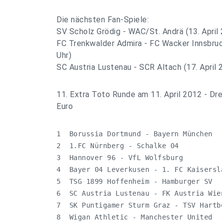
Die nächsten Fan-Spiele:
SV Scholz Grödig - WAC/St. Andrä (13. April 
FC Trenkwalder Admira - FC Wacker Innsbruck
Uhr)
SC Austria Lustenau - SCR Altach (17. April 
11. Extra Toto Runde am 11. April 2012 - Dre
Euro
1  Borussia Dortmund - Bayern München

2  1.FC Nürnberg - Schalke 04

3  Hannover 96 - VfL Wolfsburg

4  Bayer 04 Leverkusen - 1. FC Kaisersla
5  TSG 1899 Hoffenheim - Hamburger SV

6  SC Austria Lustenau - FK Austria Wien
7  SK Puntigamer Sturm Graz - TSV Hartbe
8  Wigan Athletic - Manchester United
