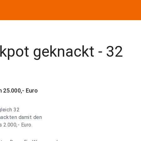
kpot geknackt - 32
m 25.000,- Euro
gleich 32
knackten damit den
 2.000,- Euro.