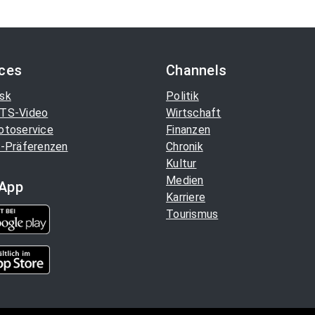
ices
Channels
sk
Politik
TS-Video
Wirtschaft
otoservice
Finanzen
-Präferenzen
Chronik
Kultur
Medien
App
Karriere
Tourismus