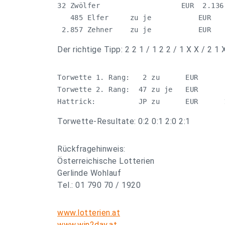
32 Zwölfer                   EUR  2.136,
   485 Elfer     zu je           EUR    
 2.857 Zehner    zu je           EUR   
Der richtige Tipp: 2 2 1 / 1 2 2 / 1 X X / 2 1 
Torwette 1. Rang:   2 zu      EUR       
Torwette 2. Rang:  47 zu je   EUR       
Hattrick:          JP zu      EUR      
Torwette-Resultate: 0:2 0:1 2:0 2:1
Rückfragehinweis:
Österreichische Lotterien
Gerlinde Wohlauf
Tel.: 01 790 70 / 1920
www.lotterien.at
www.win2day.at