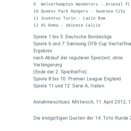
9  Wolverhampton Wanderers - Arsenal FC

10 Queens Park Rangers - Swansea City

11 Juventus Turin - Lazio Rom

12 AS Roma - Udinese Calcio
Spiele 1 bis 5: Deutsche Bundesliga.
Spiele 6 und 7: Samsung ÖFB-Cup Viertelfina
Ergebnis
nach Ablauf der regulären Spielzeit, ohne
Verlängerung
(Ende der 2. Spielhälfte).
Spiele 8 bis 10: Premier League England
Spiele 11 und 12: Serie A, Italien.
Annahmeschluss: Mittwoch, 11. April 2012, 1
Die endgültigen Quoten der 14. Toto Runde 