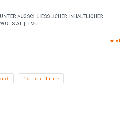
UNTER AUSSCHLIESSLICHER INHALTLICHER
.OTS.AT | TMO
print
port
14. Toto Runde