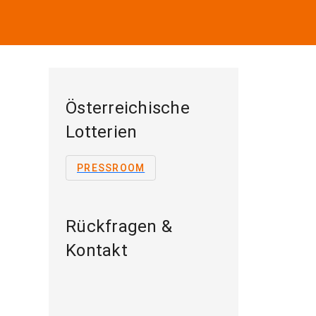
Österreichische
Lotterien
PRESSROOM
Rückfragen &
Kontakt