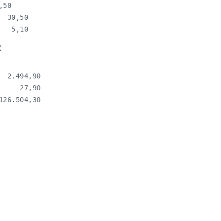
50

 30,50

   5,10
X
 2.494,90

    27,90

126.504,30