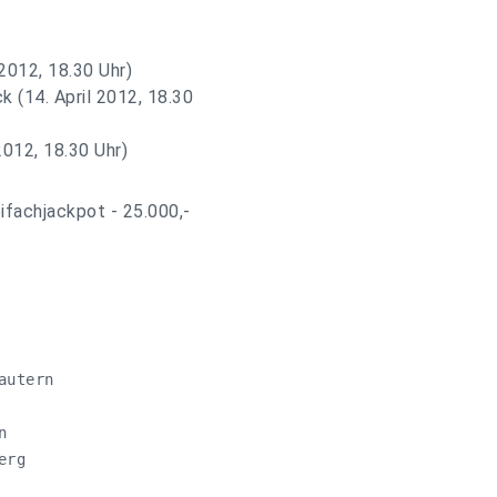
2012, 18.30 Uhr)
 (14. April 2012, 18.30
2012, 18.30 Uhr)
ifachjackpot - 25.000,-
utern



rg
