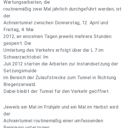
Wartungsarbeiten, die
routinemäßig zwei Mal jährlich durchgeführt werden, ist
der
Achraintunnel zwischen Donnerstag, 12. April und
Freitag, 4. Mai
2012, an einzelnen Tagen jeweils mehrere Stunden
gesperrt. Die
Umleitung des Verkehrs erfolgt über die L 7 im
Schwarzachtobel. Im
Juli 2012 starten die Arbeiten zur Instandsetzung der
Setzungsmulde
im Bereich der Zulaufstrecke zum Tunnel in Richtung
Bregenzerwald.
Dabei bleibt der Tunnel für den Verkehr geöffnet.
Jeweils ein Mal im Frühjahr und ein Mal im Herbst wird
der
Achraintunnel routinemäßig einer umfassenden
Reinigung unterzogen.