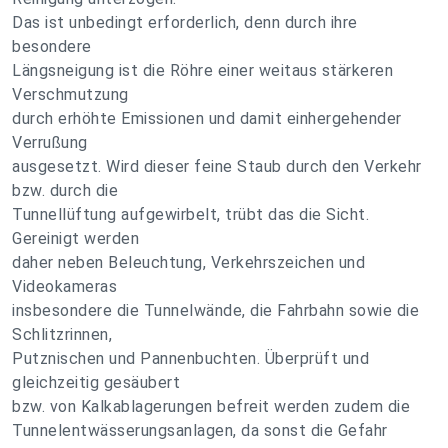
Das ist unbedingt erforderlich, denn durch ihre
besondere
Längsneigung ist die Röhre einer weitaus stärkeren
Verschmutzung
durch erhöhte Emissionen und damit einhergehender
Verrußung
ausgesetzt. Wird dieser feine Staub durch den Verkehr
bzw. durch die
Tunnellüftung aufgewirbelt, trübt das die Sicht.
Gereinigt werden
daher neben Beleuchtung, Verkehrszeichen und
Videokameras
insbesondere die Tunnelwände, die Fahrbahn sowie die
Schlitzrinnen,
Putznischen und Pannenbuchten. Überprüft und
gleichzeitig gesäubert
bzw. von Kalkablagerungen befreit werden zudem die
Tunnelentwässerungsanlagen, da sonst die Gefahr