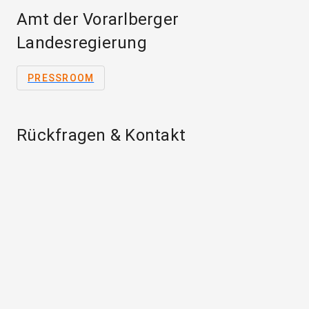
Amt der Vorarlberger
Landesregierung
PRESSROOM
Rückfragen & Kontakt