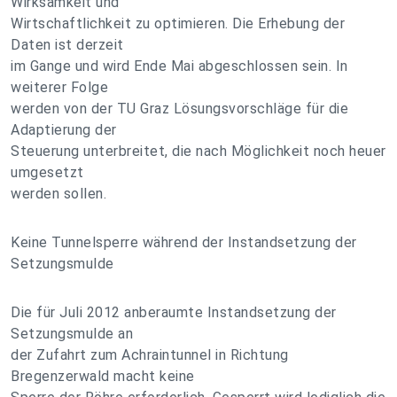
Wirksamkeit und
Wirtschaftlichkeit zu optimieren. Die Erhebung der
Daten ist derzeit
im Gange und wird Ende Mai abgeschlossen sein. In
weiterer Folge
werden von der TU Graz Lösungsvorschläge für die
Adaptierung der
Steuerung unterbreitet, die nach Möglichkeit noch heuer
umgesetzt
werden sollen.
Keine Tunnelsperre während der Instandsetzung der
Setzungsmulde
Die für Juli 2012 anberaumte Instandsetzung der
Setzungsmulde an
der Zufahrt zum Achraintunnel in Richtung
Bregenzerwald macht keine