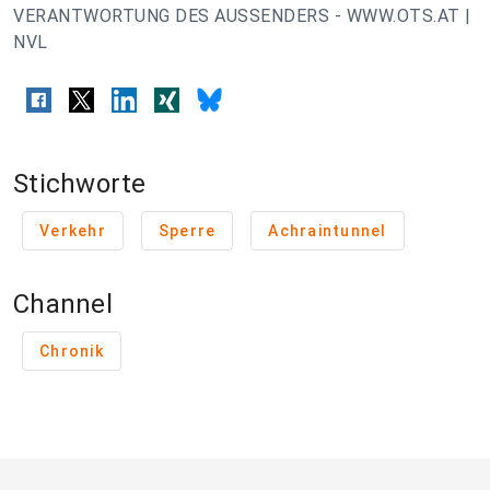
VERANTWORTUNG DES AUSSENDERS - WWW.OTS.AT |
NVL
Stichworte
Verkehr
Sperre
Achraintunnel
Channel
Chronik