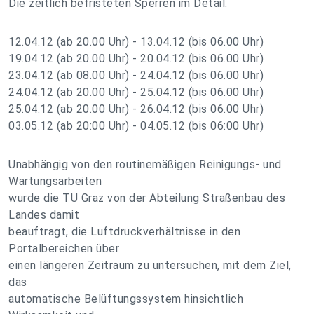
Die zeitlich befristeten Sperren im Detail:
12.04.12 (ab 20.00 Uhr) - 13.04.12 (bis 06.00 Uhr)
19.04.12 (ab 20.00 Uhr) - 20.04.12 (bis 06.00 Uhr)
23.04.12 (ab 08.00 Uhr) - 24.04.12 (bis 06.00 Uhr)
24.04.12 (ab 20.00 Uhr) - 25.04.12 (bis 06.00 Uhr)
25.04.12 (ab 20.00 Uhr) - 26.04.12 (bis 06.00 Uhr)
03.05.12 (ab 20:00 Uhr) - 04.05.12 (bis 06:00 Uhr)
Unabhängig von den routinemäßigen Reinigungs- und
Wartungsarbeiten
wurde die TU Graz von der Abteilung Straßenbau des
Landes damit
beauftragt, die Luftdruckverhältnisse in den
Portalbereichen über
einen längeren Zeitraum zu untersuchen, mit dem Ziel,
das
automatische Belüftungssystem hinsichtlich