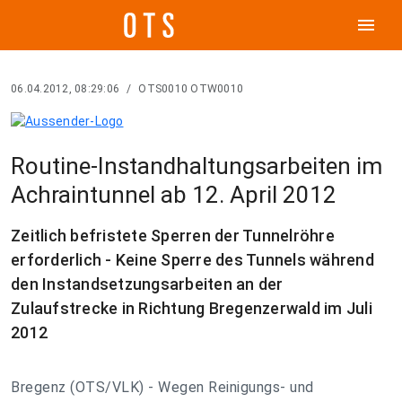
menu
06.04.2012, 08:29:06
/
OTS0010 OTW0010
Routine-Instandhaltungsarbeiten im
Achraintunnel ab 12. April 2012
Zeitlich befristete Sperren der Tunnelröhre
erforderlich - Keine Sperre des Tunnels während
den Instandsetzungsarbeiten an der
Zulaufstrecke in Richtung Bregenzerwald im Juli
2012
Bregenz (OTS/VLK) - Wegen Reinigungs- und