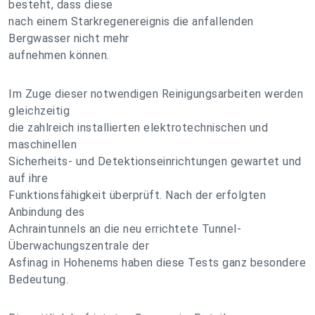
besteht, dass diese
nach einem Starkregenereignis die anfallenden
Bergwasser nicht mehr
aufnehmen können.
Im Zuge dieser notwendigen Reinigungsarbeiten werden
gleichzeitig
die zahlreich installierten elektrotechnischen und
maschinellen
Sicherheits- und Detektionseinrichtungen gewartet und
auf ihre
Funktionsfähigkeit überprüft. Nach der erfolgten
Anbindung des
Achraintunnels an die neu errichtete Tunnel-
Überwachungszentrale der
Asfinag in Hohenems haben diese Tests ganz besondere
Bedeutung.