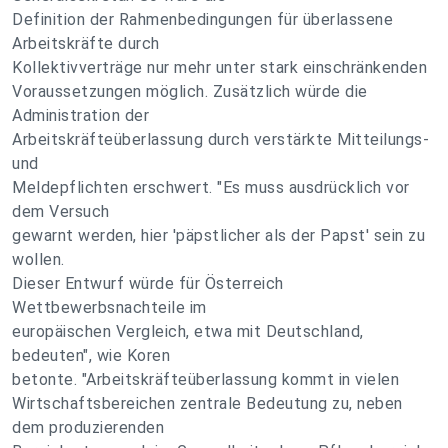
Definition der Rahmenbedingungen für überlassene
Arbeitskräfte durch
Kollektivverträge nur mehr unter stark einschränkenden
Voraussetzungen möglich. Zusätzlich würde die
Administration der
Arbeitskräfteüberlassung durch verstärkte Mitteilungs-
und
Meldepflichten erschwert. "Es muss ausdrücklich vor
dem Versuch
gewarnt werden, hier 'päpstlicher als der Papst' sein zu
wollen.
Dieser Entwurf würde für Österreich
Wettbewerbsnachteile im
europäischen Vergleich, etwa mit Deutschland,
bedeuten", wie Koren
betonte. "Arbeitskräfteüberlassung kommt in vielen
Wirtschaftsbereichen zentrale Bedeutung zu, neben
dem produzierenden