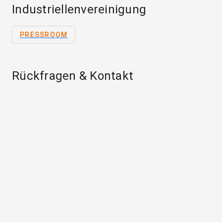
Industriellenvereinigung
PRESSROOM
Rückfragen & Kontakt