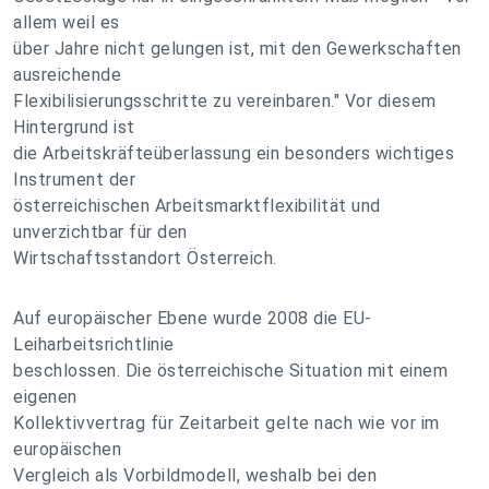
allem weil es
über Jahre nicht gelungen ist, mit den Gewerkschaften
ausreichende
Flexibilisierungsschritte zu vereinbaren." Vor diesem
Hintergrund ist
die Arbeitskräfteüberlassung ein besonders wichtiges
Instrument der
österreichischen Arbeitsmarktflexibilität und
unverzichtbar für den
Wirtschaftsstandort Österreich.
Auf europäischer Ebene wurde 2008 die EU-
Leiharbeitsrichtlinie
beschlossen. Die österreichische Situation mit einem
eigenen
Kollektivvertrag für Zeitarbeit gelte nach wie vor im
europäischen
Vergleich als Vorbildmodell, weshalb bei den