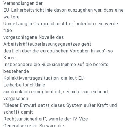
Verhandlungen der
EU-Leiharbeitsrichtlinie davon auszugehen war, dass eine
weitere
Umsetzung in Österreich nicht erforderlich sein werde.
"Die
vorgeschlagene Novelle des
Arbeitskräfteüberlassungsgesetzes geht
deutlich über die europäischen Vorgaben hinaus", so
Koren.
Insbesondere die Rücksichtnahme auf die bereits
bestehende
Kollektivvertragssituation, die laut EU-
Leiharbeitsrichtlinie
ausdrücklich ermöglicht ist, sei nicht ausreichend
vorgesehen.
"Dieser Entwurf setzt dieses System außer Kraft und
schafft damit
Rechtsunsicherheit", warnte der IV-Vize-
Generalsekretär. So wäre die