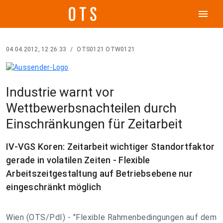
menu
04.04.2012, 12:26:33
/
OTS0121 OTW0121
Industrie warnt vor
Wettbewerbsnachteilen durch
Einschränkungen für Zeitarbeit
IV-VGS Koren: Zeitarbeit wichtiger Standortfaktor
gerade in volatilen Zeiten - Flexible
Arbeitszeitgestaltung auf Betriebsebene nur
eingeschränkt möglich
Wien (OTS/PdI) - "Flexible Rahmenbedingungen auf dem