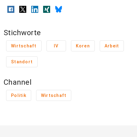
Stichworte
Wirtschaft
IV
Koren
Arbeit
Standort
Channel
Politik
Wirtschaft