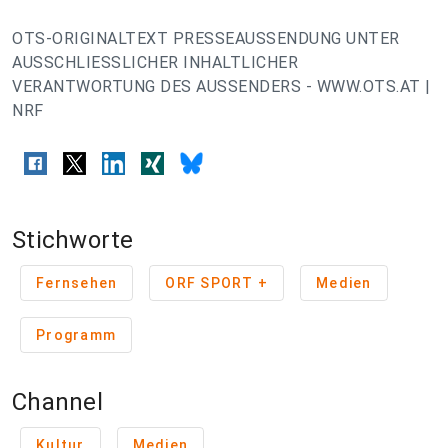
OTS-ORIGINALTEXT PRESSEAUSSENDUNG UNTER
AUSSCHLIESSLICHER INHALTLICHER
VERANTWORTUNG DES AUSSENDERS - WWW.OTS.AT |
NRF
Stichworte
Fernsehen
ORF SPORT +
Medien
Programm
Channel
Kultur
Medien