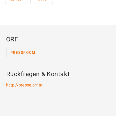
ORF
PRESSROOM
Rückfragen & Kontakt
http://presse.orf.at