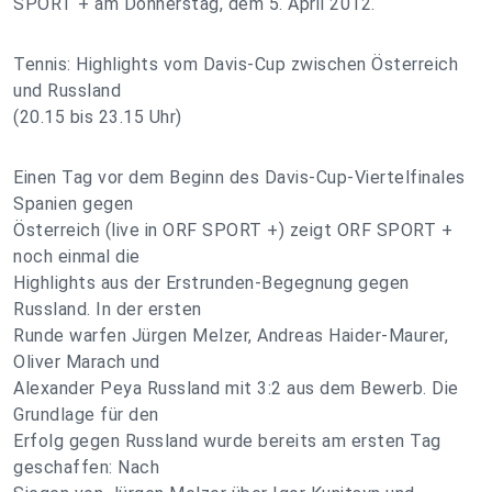
SPORT + am Donnerstag, dem 5. April 2012.
Tennis: Highlights vom Davis-Cup zwischen Österreich
und Russland
(20.15 bis 23.15 Uhr)
Einen Tag vor dem Beginn des Davis-Cup-Viertelfinales
Spanien gegen
Österreich (live in ORF SPORT +) zeigt ORF SPORT +
noch einmal die
Highlights aus der Erstrunden-Begegnung gegen
Russland. In der ersten
Runde warfen Jürgen Melzer, Andreas Haider-Maurer,
Oliver Marach und
Alexander Peya Russland mit 3:2 aus dem Bewerb. Die
Grundlage für den
Erfolg gegen Russland wurde bereits am ersten Tag
geschaffen: Nach