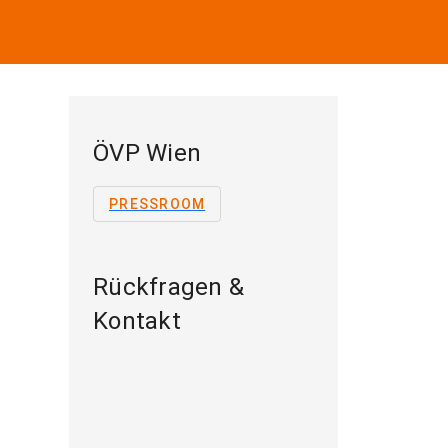
ÖVP Wien
PRESSROOM
Rückfragen &
Kontakt