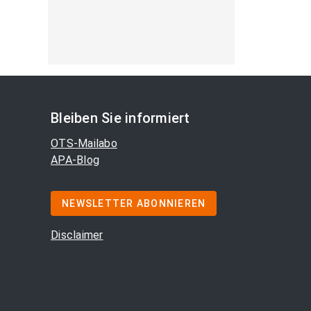
Bleiben Sie informiert
OTS-Mailabo
APA-Blog
NEWSLETTER ABONNIEREN
Disclaimer