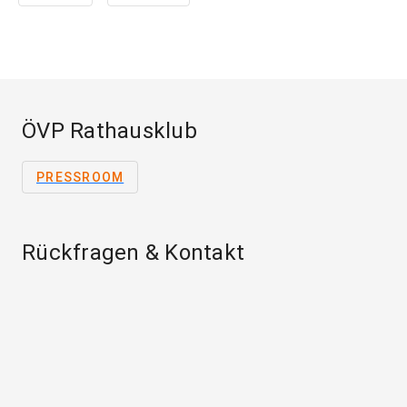
ÖVP Rathausklub
PRESSROOM
Rückfragen & Kontakt