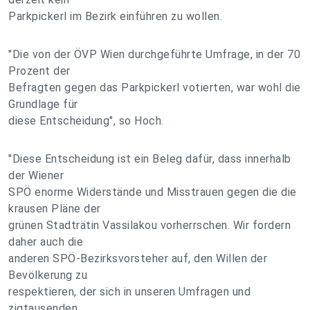
Parkpickerl im Bezirk einführen zu wollen.
"Die von der ÖVP Wien durchgeführte Umfrage, in der 70
Prozent der
Befragten gegen das Parkpickerl votierten, war wohl die
Grundlage für
diese Entscheidung", so Hoch.
"Diese Entscheidung ist ein Beleg dafür, dass innerhalb
der Wiener
SPÖ enorme Widerstände und Misstrauen gegen die die
krausen Pläne der
grünen Stadträtin Vassilakou vorherrschen. Wir fordern
daher auch die
anderen SPÖ-Bezirksvorsteher auf, den Willen der
Bevölkerung zu
respektieren, der sich in unseren Umfragen und
zigtausenden