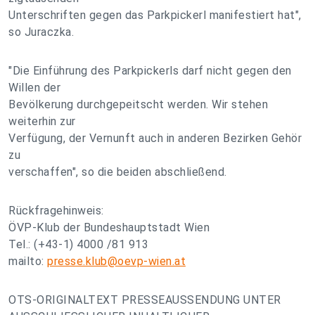
Unterschriften gegen das Parkpickerl manifestiert hat",
so Juraczka.
"Die Einführung des Parkpickerls darf nicht gegen den
Willen der
Bevölkerung durchgepeitscht werden. Wir stehen
weiterhin zur
Verfügung, der Vernunft auch in anderen Bezirken Gehör
zu
verschaffen", so die beiden abschließend.
Rückfragehinweis:
ÖVP-Klub der Bundeshauptstadt Wien
Tel.: (+43-1) 4000 /81 913
mailto:
presse.klub@oevp-wien.at
OTS-ORIGINALTEXT PRESSEAUSSENDUNG UNTER