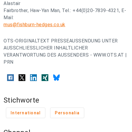
Alastair
Fairbrother, Haw-Yan Man, Tel.: +44(0)20-7839-4321, E-
Mail:
mus@fishburn-hedges.co.uk
OTS-ORIGINALTEXT PRESSEAUSSENDUNG UNTER
AUSSCHLIESSLICHER INHALTLICHER
VERANTWORTUNG DES AUSSENDERS - WWW.OTS.AT |
PRN
Stichworte
International
Personalia