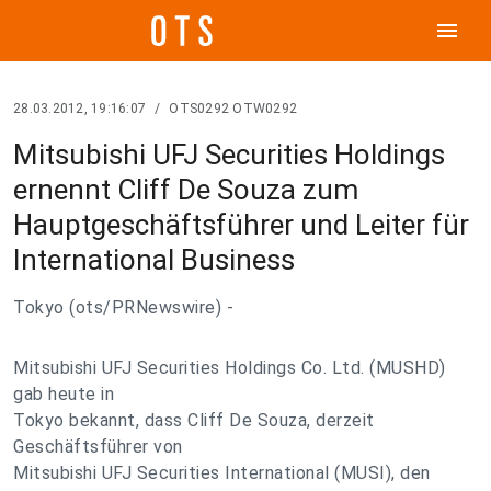
menu
28.03.2012, 19:16:07
/
OTS0292 OTW0292
Mitsubishi UFJ Securities Holdings
ernennt Cliff De Souza zum
Hauptgeschäftsführer und Leiter für
International Business
Tokyo (ots/PRNewswire) -
Mitsubishi UFJ Securities Holdings Co. Ltd. (MUSHD)
gab heute in
Tokyo bekannt, dass Cliff De Souza, derzeit
Geschäftsführer von
Mitsubishi UFJ Securities International (MUSI), den