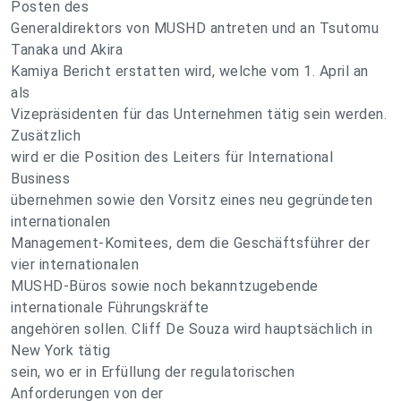
Posten des
Generaldirektors von MUSHD antreten und an Tsutomu
Tanaka und Akira
Kamiya Bericht erstatten wird, welche vom 1. April an
als
Vizepräsidenten für das Unternehmen tätig sein werden.
Zusätzlich
wird er die Position des Leiters für International
Business
übernehmen sowie den Vorsitz eines neu gegründeten
internationalen
Management-Komitees, dem die Geschäftsführer der
vier internationalen
MUSHD-Büros sowie noch bekanntzugebende
internationale Führungskräfte
angehören sollen. Cliff De Souza wird hauptsächlich in
New York tätig
sein, wo er in Erfüllung der regulatorischen
Anforderungen von der