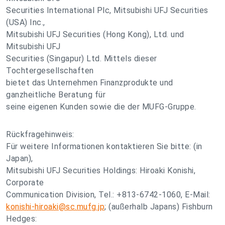
Securities International Plc, Mitsubishi UFJ Securities
(USA) Inc.,
Mitsubishi UFJ Securities (Hong Kong), Ltd. und
Mitsubishi UFJ
Securities (Singapur) Ltd. Mittels dieser
Tochtergesellschaften
bietet das Unternehmen Finanzprodukte und
ganzheitliche Beratung für
seine eigenen Kunden sowie die der MUFG-Gruppe.
Rückfragehinweis:
Für weitere Informationen kontaktieren Sie bitte: (in
Japan),
Mitsubishi UFJ Securities Holdings: Hiroaki Konishi,
Corporate
Communication Division, Tel.: +813-6742-1060, E-Mail:
konishi-hiroaki@sc.mufg.jp
; (außerhalb Japans) Fishburn
Hedges: