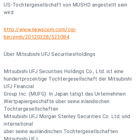
US-Tochtergesellschaft von MUSHD angestellt sein
wird.
http://www.newscom.com/cgi-
bin/prnh/20120328/523084
Über Mitsubishi UFJ SecuritiesHoldings
Mitsubishi UFJ Securities Holdings Co., Ltd. ist eine
hundertprozentige Tochtergesellschaft der Mitsubishi
UFJ Financial
Group Inc. (MUFG). In Japan tätigt das Unternehmen
Wertpapiergeschäfte über seine inländischen
Tochtergesellschaften
Mitsubishi UFJ Morgan Stanley Securities Co. Ltd. und
international
über seine ausländischen Tochtergesellschaften
Mitsubishi UFJ