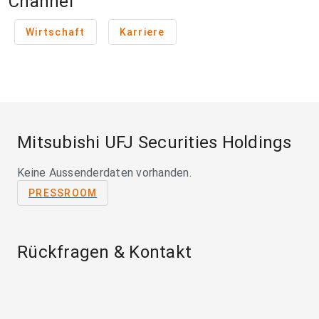
Channel
Wirtschaft
Karriere
Mitsubishi UFJ Securities Holdings
Keine Aussenderdaten vorhanden.
PRESSROOM
Rückfragen & Kontakt